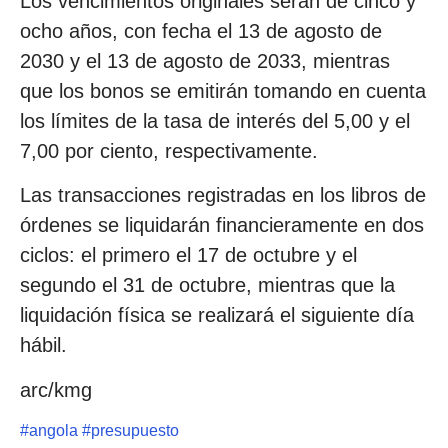
Los vencimientos originales serán de cinco y
ocho años, con fecha el 13 de agosto de
2030 y el 13 de agosto de 2033, mientras
que los bonos se emitirán tomando en cuenta
los límites de la tasa de interés del 5,00 y el
7,00 por ciento, respectivamente.
Las transacciones registradas en los libros de
órdenes se liquidarán financieramente en dos
ciclos: el primero el 17 de octubre y el
segundo el 31 de octubre, mientras que la
liquidación física se realizará el siguiente día
hábil.
arc/kmg
#
angola
#
presupuesto