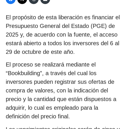
El propósito de esta liberación es financiar el
Presupuesto General del Estado (PGE) de
2025 y, de acuerdo con la fuente, el acceso
estará abierto a todos los inversores del 6 al
29 de octubre de este año.
El proceso se realizará mediante el
“Bookbuilding”, a través del cual los
inversores pueden registrar sus ofertas de
compra de valores, con la indicación del
precio y la cantidad que están dispuestos a
adquirir, lo cual es empleado para la
definición del precio final.