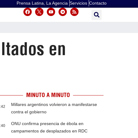
Prensa Latina, La Agencia
Servicios
Contacto
ltados en
MINUTO A MINUTO
Millares argentinos volvieron a manifestarse
:42
contra el gobierno
ONU confirma presencia de ébola en
:40
campamentos de desplazados en RDC