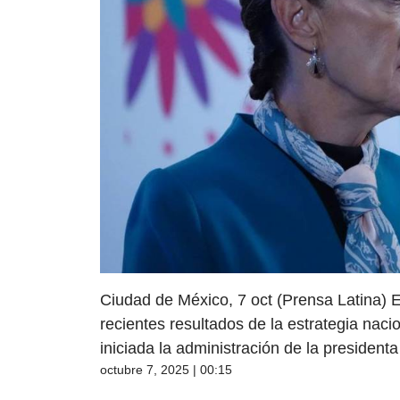
Ciudad de México, 7 oct (Prensa Latina) 
recientes resultados de la estrategia nac
iniciada la administración de la presiden
octubre 7, 2025 | 00:15