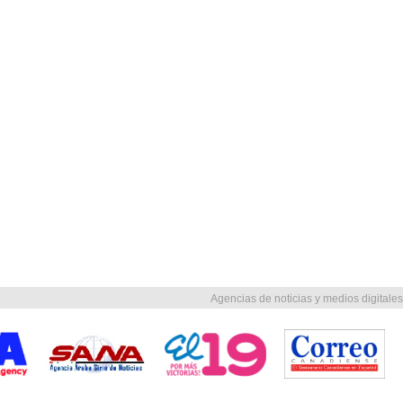
Agencias de noticias y medios digitales