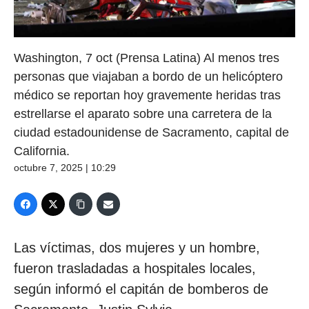
Washington, 7 oct (Prensa Latina) Al menos tres
personas que viajaban a bordo de un helicóptero
médico se reportan hoy gravemente heridas tras
estrellarse el aparato sobre una carretera de la
ciudad estadounidense de Sacramento, capital de
California.
octubre 7, 2025 | 10:29
Las víctimas, dos mujeres y un hombre,
fueron trasladadas a hospitales locales,
según informó el capitán de bomberos de