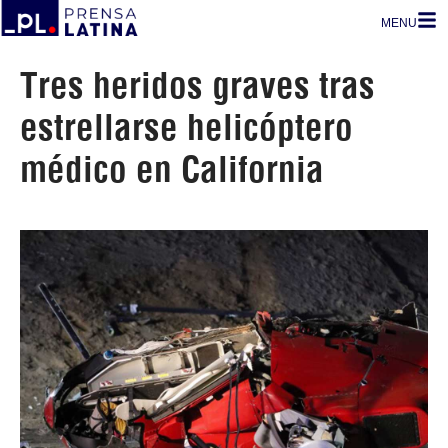
MENU
Tres heridos graves tras
estrellarse helicóptero
médico en California