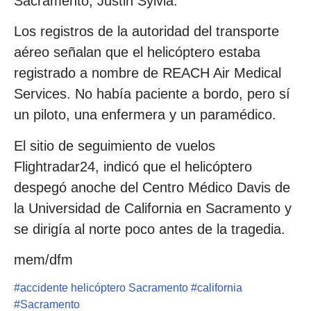
Sacramento, Justin Sylvia.
Los registros de la autoridad del transporte
aéreo señalan que el helicóptero estaba
registrado a nombre de REACH Air Medical
Services. No había paciente a bordo, pero sí
un piloto, una enfermera y un paramédico.
El sitio de seguimiento de vuelos
Flightradar24, indicó que el helicóptero
despegó anoche del Centro Médico Davis de
la Universidad de California en Sacramento y
se dirigía al norte poco antes de la tragedia.
mem/dfm
#
accidente helicóptero Sacramento
#
california
#
Sacramento