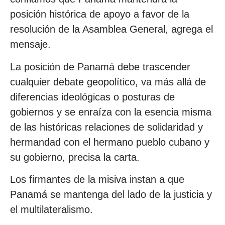
posición histórica de apoyo a favor de la
resolución de la Asamblea General, agrega el
mensaje.
La posición de Panamá debe trascender
cualquier debate geopolítico, va más allá de
diferencias ideológicas o posturas de
gobiernos y se enraíza con la esencia misma
de las históricas relaciones de solidaridad y
hermandad con el hermano pueblo cubano y
su gobierno, precisa la carta.
Los firmantes de la misiva instan a que
Panamá se mantenga del lado de la justicia y
el multilateralismo.