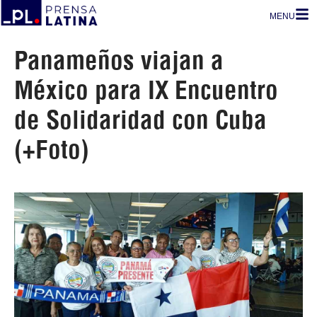
MENU
Panameños viajan a
México para IX Encuentro
de Solidaridad con Cuba
(+Foto)