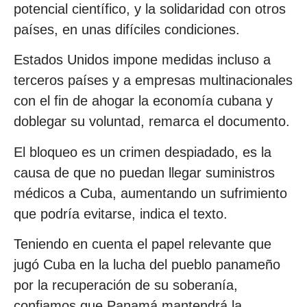
potencial científico, y la solidaridad con otros
países, en unas difíciles condiciones.
Estados Unidos impone medidas incluso a
terceros países y a empresas multinacionales
con el fin de ahogar la economía cubana y
doblegar su voluntad, remarca el documento.
El bloqueo es un crimen despiadado, es la
causa de que no puedan llegar suministros
médicos a Cuba, aumentando un sufrimiento
que podría evitarse, indica el texto.
Teniendo en cuenta el papel relevante que
jugó Cuba en la lucha del pueblo panameño
por la recuperación de su soberanía,
confiamos que Panamá mantendrá la