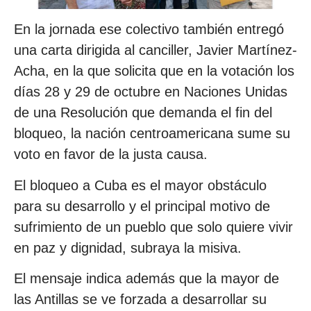
En la jornada ese colectivo también entregó
una carta dirigida al canciller, Javier Martínez-
Acha, en la que solicita que en la votación los
días 28 y 29 de octubre en Naciones Unidas
de una Resolución que demanda el fin del
bloqueo, la nación centroamericana sume su
voto en favor de la justa causa.
El bloqueo a Cuba es el mayor obstáculo
para su desarrollo y el principal motivo de
sufrimiento de un pueblo que solo quiere vivir
en paz y dignidad, subraya la misiva.
El mensaje indica además que la mayor de
las Antillas se ve forzada a desarrollar su