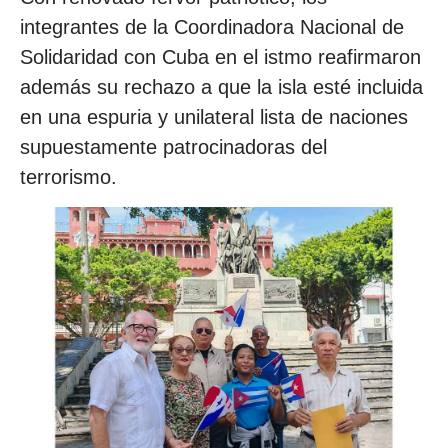
integrantes de la Coordinadora Nacional de
Solidaridad con Cuba en el istmo reafirmaron
además su rechazo a que la isla esté incluida
en una espuria y unilateral lista de naciones
supuestamente patrocinadoras del
terrorismo.