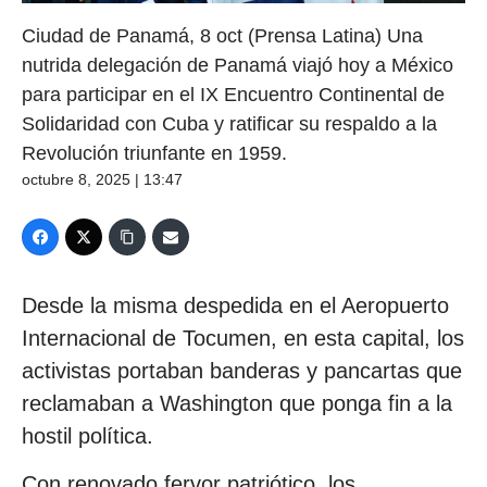
Ciudad de Panamá, 8 oct (Prensa Latina) Una
nutrida delegación de Panamá viajó hoy a México
para participar en el IX Encuentro Continental de
Solidaridad con Cuba y ratificar su respaldo a la
Revolución triunfante en 1959.
octubre 8, 2025 | 13:47
Desde la misma despedida en el Aeropuerto
Internacional de Tocumen, en esta capital, los
activistas portaban banderas y pancartas que
reclamaban a Washington que ponga fin a la
hostil política.
Con renovado fervor patriótico, los