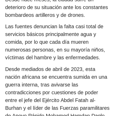
deterioro de su situación ante los constantes
bombardeos artilleros y de drones.
Las fuentes denuncian la falta casi total de
servicios básicos principalmente agua y
comida, por lo que cada día mueren
numerosas personas, en su mayoría niños,
víctimas del hambre y las enfermedades.
Desde mediados de abril de 2023, esta
nación africana se encuentra sumida en una
guerra interna, tras avivarse las
contradicciones por cuestiones de poder
entre el jefe del Ejército Abdel Fatah al-
Burhan y el líder de las Fuerzas paramilitares
de Apoyo Rápido Mohamed Hamdan Daglo.