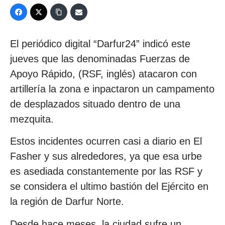
El periódico digital “Darfur24” indicó este
jueves que las denominadas Fuerzas de
Apoyo Rápido, (RSF, inglés) atacaron con
artillería la zona e inpactaron un campamento
de desplazados situado dentro de una
mezquita.
Estos incidentes ocurren casi a diario en El
Fasher y sus alrededores, ya que esa urbe
es asediada constantemente por las RSF y
se considera el ultimo bastión del Ejército en
la región de Darfur Norte.
Desde hace meses, la ciudad sufre un