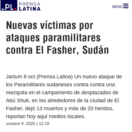
MENU
Nuevas víctimas por
ataques paramilitares
contra El Fasher, Sudán
Jartum 9 oct (Prensa Latina) Un nuevo ataque de
los Paramilitares sudaneses contra contra una
mezquita en el campamento de desplazados de
Abú Shuk, en los alrededores de la ciudad de El
Fasher, dejó 13 muertos y más de 20 heridos,
reportan hoy aquí medios locales.
octubre 9, 2025 | 12:16