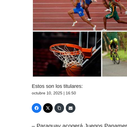
Estos son los titulares:
octubre 10, 2025 | 16:50
– Paraguay acogerá Juegos Panamer