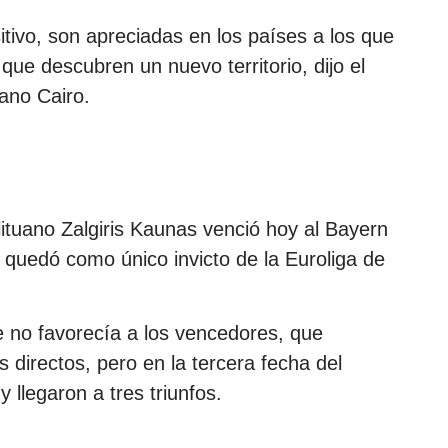
itivo, son apreciadas en los países a los que
que descubren un nuevo territorio, dijo el
ano Cairo.
 lituano Zalgiris Kaunas venció hoy al Bayern
quedó como único invicto de la Euroliga de
e no favorecía a los vencedores, que
s directos, pero en la tercera fecha del
 llegaron a tres triunfos.