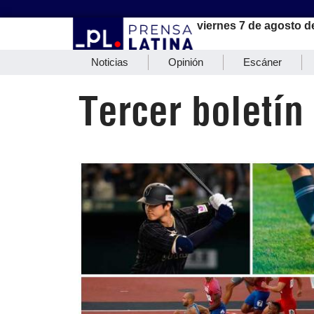
viernes 7 de agosto d
Noticias
Opinión
Escáner
Tercer boletín