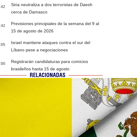
Siria neutraliza a dos terroristas de Daesh
:42
cerca de Damasco
Previsiones principiales de la semana del 9 al
:42
15 de agosto de 2026
Israel mantiene ataques contra el sur del
:05
Líbano pese a negociaciones
Registrarán candidaturas para comicios
:00
brasileños hasta 15 de agosto
RELACIONADAS