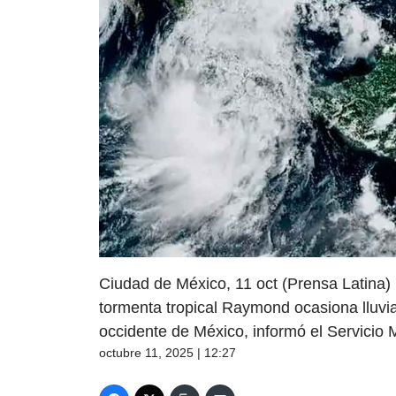
Ciudad de México, 11 oct (Prensa Latina) 
tormenta tropical Raymond ocasiona lluvia
occidente de México, informó el Servicio
octubre 11, 2025 | 12:27