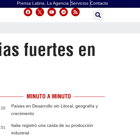
Prensa Latina, La Agencia
Servicios
Contacto
as fuertes en
MINUTO A MINUTO
Países en Desarrollo sin Litoral, geografía y
:10
crecimiento
Italia registró una caída de su producción
:51
industrial