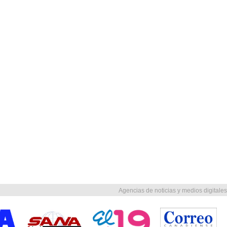
Agencias de noticias y medios digitales