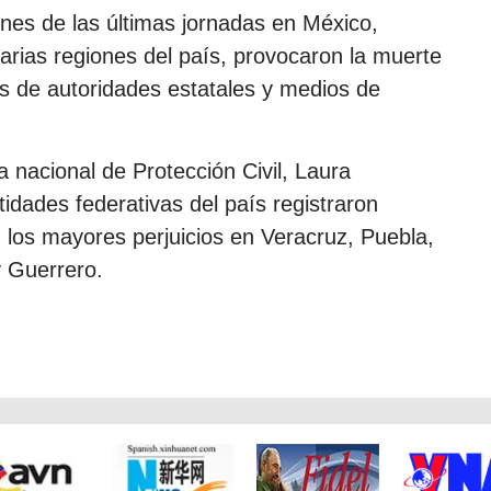
iones de las últimas jornadas en México,
arias regiones del país, provocaron la muerte
s de autoridades estatales y medios de
 nacional de Protección Civil, Laura
tidades federativas del país registraron
n los mayores perjuicios en Veracruz, Puebla,
y Guerrero.