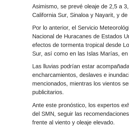
Asimismo, se prevé oleaje de 2,5 a 3,
California Sur, Sinaloa y Nayarit, y de
Por lo anterior, el Servicio Meteoroló
Nacional de Huracanes de Estados Un
efectos de tormenta tropical desde Lo
Sur, así como en las Islas Marías, en
Las lluvias podrían estar acompañadas
encharcamientos, deslaves e inundac
mencionados, mientras los vientos se
publicitarios.
Ante este pronóstico, los expertos ex
del SMN, seguir las recomendaciones 
frente al viento y oleaje elevado.