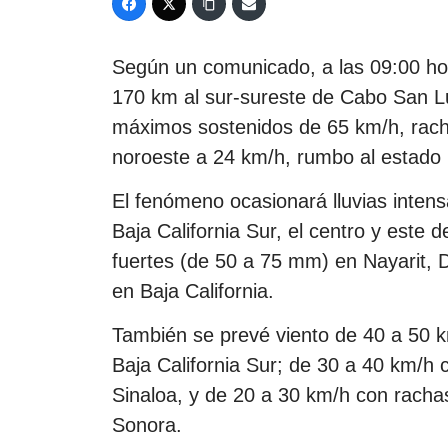
Según un comunicado, a las 09:00 hora
170 km al sur-sureste de Cabo San Lu
máximos sostenidos de 65 km/h, racha
noroeste a 24 km/h, rumbo al estado
El fenómeno ocasionará lluvias inten
Baja California Sur, el centro y este
fuertes (de 50 a 75 mm) en Nayarit, 
en Baja California.
También se prevé viento de 40 a 50 k
Baja California Sur; de 30 a 40 km/h 
Sinaloa, y de 20 a 30 km/h con racha
Sonora.