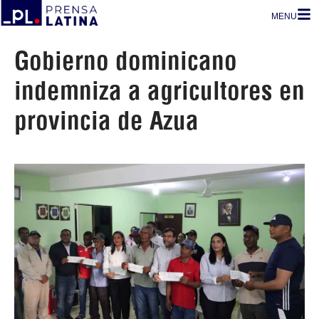
MENU
Gobierno dominicano
indemniza a agricultores en
provincia de Azua