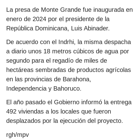
La presa de Monte Grande fue inaugurada en
enero de 2024 por el presidente de la
República Dominicana, Luis Abinader.
De acuerdo con el Indrhi, la misma despacha
a diario unos 18 metros cúbicos de agua por
segundo para el regadío de miles de
hectáreas sembradas de productos agrícolas
en las provincias de Barahona,
Independencia y Bahoruco.
El año pasado el Gobierno informó la entrega
492 viviendas a los locales que fueron
desplazados por la ejecución del proyecto.
rgh/mpv