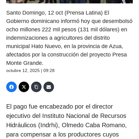
Santo Domingo, 12 oct (Prensa Latina) El
Gobierno dominicano informó hoy que desembolsó
ocho millones 222 mil pesos (131 mil dólares) en
indemnizaciones a agricultores del distrito
municipal Hato Nuevo, en la provincia de Azua,
afectados por la construcción del proyecto Presa
Monte Grande.
octubre 12, 2025 | 09:28
El pago fue encabezado por el director
ejecutivo del Instituto Nacional de Recursos
Hidráulicos (Indrhi), Olmedo Caba Romano,
para compensar a los productores cuyos