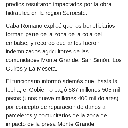
predios resultaron impactados por la obra
hidráulica en la región Suroeste.
Caba Romano explicó que los beneficiarios
forman parte de la zona de la cola del
embalse, y recordó que antes fueron
indemnizados agricultores de las
comunidades Monte Grande, San Simón, Los
Güiros y La Meseta.
El funcionario informó además que, hasta la
fecha, el Gobierno pagó 587 millones 505 mil
pesos (unos nueve millones 400 mil dólares)
por concepto de reparación de daños a
parceleros y comunitarios de la zona de
impacto de la presa Monte Grande.