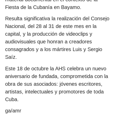
Fiesta de la Cubanía en Bayamo.
Resulta significativa la realización del Consejo
Nacional, del 28 al 31 de este mes en la
capital, y la producción de videoclips y
audiovisuales que honran a creadores
consagrados y a los mártires Luis y Sergio
Saíz.
Este 18 de octubre la AHS celebra un nuevo
aniversario de fundada, comprometida con la
obra de sus asociados: jóvenes escritores,
artistas, intelectuales y promotores de toda
Cuba.
ga/amr