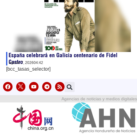
España celebrará en Galicia centenario de Fidel
Castro
agosto 7, 2026
04:42
[bcc_tasas_selector]
Agencias de noticias y medios digitales