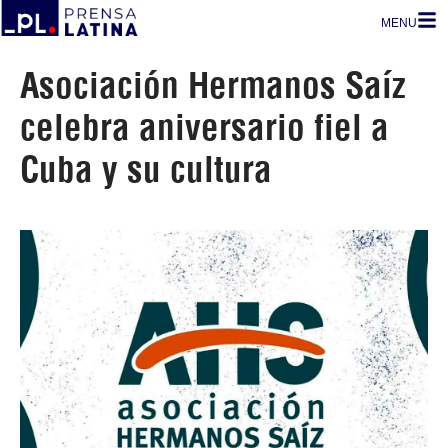
MENU
Asociación Hermanos Saíz
celebra aniversario fiel a
Cuba y su cultura