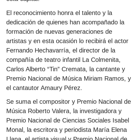
El reconocimiento honra el talento y la
dedicación de quienes han acompañado la
formación de nuevas generaciones de
artistas y en esta ocasión lo recibirá el actor
Fernando Hechavarría, el director de la
compañía de teatro infantil La Colmenita,
Carlos Alberto “Tin” Cremata, la cantante y
Premio Nacional de Música Miriam Ramos, y
el cantautor Amaury Pérez.
Se suma el compositor y Premio Nacional de
Música Roberto Valera, la investigadora y
Premio Nacional de Ciencias Sociales Isabel
Monal, la escritora y periodista María Elena
Llana, el artista visual y Premio Nacional de