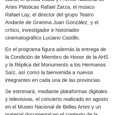
Artes Plásticas Rafael Zarza, el músico
Rafael Lay, el director del grupo Teatro
Andante de Granma Juan González, y el
crítico, investigador e historiador
cinematográfico Luciano Castillo.
En el programa figura además la entrega de
la Condición de Miembro de Honor de la AHS
y la Réplica del Monumento a los Hermanos
Saíz, así como la bienvenida a nuevos
integrantes en cada una de las provincias.
Se estrenará, mediante plataformas digitales
y televisivas, el concierto realizado en agosto
en el Museo Nacional de Bellas Artes y un
material documental en el contexto de la