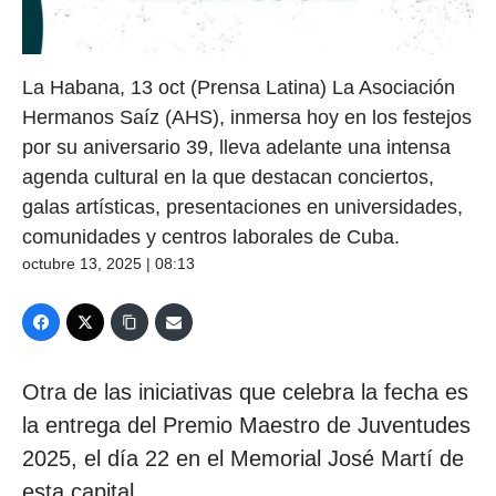
La Habana, 13 oct (Prensa Latina) La Asociación
Hermanos Saíz (AHS), inmersa hoy en los festejos
por su aniversario 39, lleva adelante una intensa
agenda cultural en la que destacan conciertos,
galas artísticas, presentaciones en universidades,
comunidades y centros laborales de Cuba.
octubre 13, 2025 | 08:13
Otra de las iniciativas que celebra la fecha es
la entrega del Premio Maestro de Juventudes
2025, el día 22 en el Memorial José Martí de
esta capital.