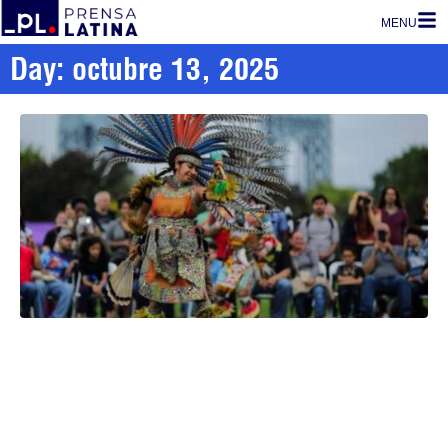
MENU
Day: octubre 13, 2025