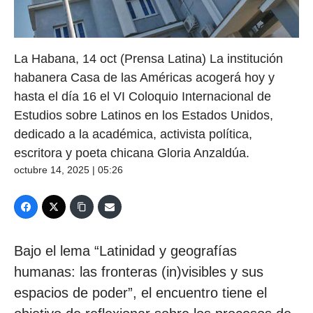
La Habana, 14 oct (Prensa Latina) La institución
habanera Casa de las Américas acogerá hoy y
hasta el día 16 el VI Coloquio Internacional de
Estudios sobre Latinos en los Estados Unidos,
dedicado a la académica, activista política,
escritora y poeta chicana Gloria Anzaldúa.
octubre 14, 2025 | 05:26
Bajo el lema “Latinidad y geografías
humanas: las fronteras (in)visibles y sus
espacios de poder”, el encuentro tiene el