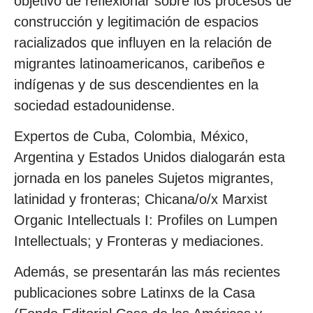
objetivo de reflexionar sobre los procesos de
construcción y legitimación de espacios
racializados que influyen en la relación de
migrantes latinoamericanos, caribeños e
indígenas y de sus descendientes en la
sociedad estadounidense.
Expertos de Cuba, Colombia, México,
Argentina y Estados Unidos dialogarán esta
jornada en los paneles Sujetos migrantes,
latinidad y fronteras; Chicana/o/x Marxist
Organic Intellectuals I: Profiles on Lumpen
Intellectuals; y Fronteras y mediaciones.
Además, se presentarán las más recientes
publicaciones sobre Latinxs de la Casa