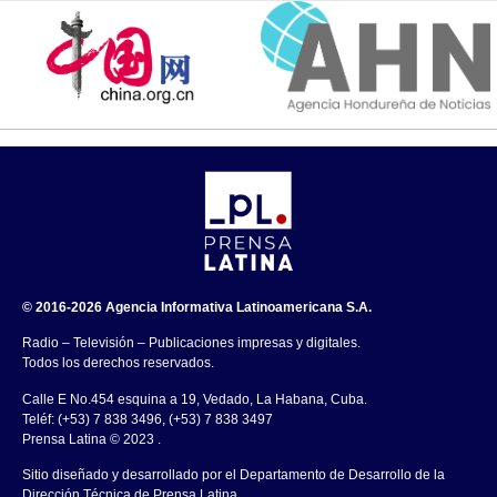
© 2016-2026 Agencia Informativa Latinoamericana S.A.
Radio – Televisión – Publicaciones impresas y digitales.
Todos los derechos reservados.
Calle E No.454 esquina a 19, Vedado, La Habana, Cuba.
Teléf: (+53) 7 838 3496, (+53) 7 838 3497
Prensa Latina © 2023 .
Sitio diseñado y desarrollado por el Departamento de Desarrollo de la
Dirección Técnica de Prensa Latina.