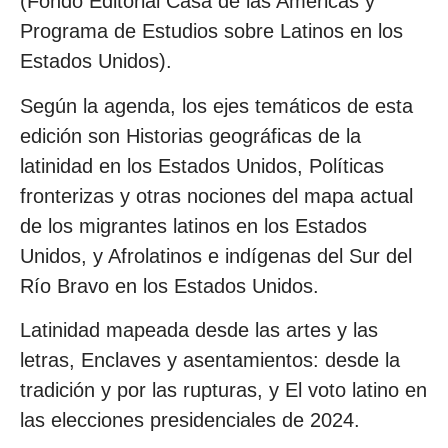
(Fondo Editorial Casa de las Américas y
Programa de Estudios sobre Latinos en los
Estados Unidos).
Según la agenda, los ejes temáticos de esta
edición son Historias geográficas de la
latinidad en los Estados Unidos, Políticas
fronterizas y otras nociones del mapa actual
de los migrantes latinos en los Estados
Unidos, y Afrolatinos e indígenas del Sur del
Río Bravo en los Estados Unidos.
Latinidad mapeada desde las artes y las
letras, Enclaves y asentamientos: desde la
tradición y por las rupturas, y El voto latino en
las elecciones presidenciales de 2024.