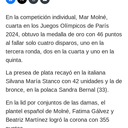
En la competición individual, Mar Molné,
cuarta en los Juegos Olímpicos de París
2024, obtuvo la medalla de oro con 46 puntos
al fallar solo cuatro disparos, uno en la
tercera ronda, dos en la cuarta y uno en la
quinta.
La presea de plata recayó en la italiana
Silvana María Stanco con 42 unidades y la de
bronce, en la polaca Sandra Bernal (33).
En la lid por conjuntos de las damas, el
plantel español de Molné, Fatima Gálvez y
Beatriz Martínez logró la corona con 355