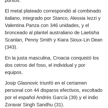
puntos.
El metal plateado correspondió al combinado
italiano, integrado por Stanco, Alessia Iezzi y
Valentina Panza con 346 unidades, y el
bronceado al plantel australiano de Laetisha
Scanlan, Penny Smith y Kiara Sioux-Lin Dean
(343).
En la justa masculina, Croacia conquistó los
dos cetros del foso, el individual y por
equipos.
Josip Glasnovic triunfó en el certamen
personal con 44 disparos efectivos, escoltado
por el español Andrés García (39) y el indio
Zoravar Singh Sandhu (31).