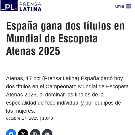
MENU
España gana dos títulos en
Mundial de Escopeta
Atenas 2025
Atenas, 17 oct (Prensa Latina) España ganó hoy
dos títulos en el Campeonato Mundial de Escopeta
Atenas 2025, al dominar las finales de la
especialidad de foso individual y por equipos de
las mujeres.
octubre 17, 2025 | 18:48