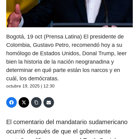
Bogotá, 19 oct (Prensa Latina) El presidente de
Colombia, Gustavo Petro, recomendó hoy a su
homólogo de Estados Unidos, Donal Trump, leer
bien la historia de la nación neogranadina y
determinar en qué parte están los narcos y en
cuál, los demócratas.
octubre 19, 2025 | 12:30
El comentario del mandatario sudamericano
ocurrió después de que el gobernante