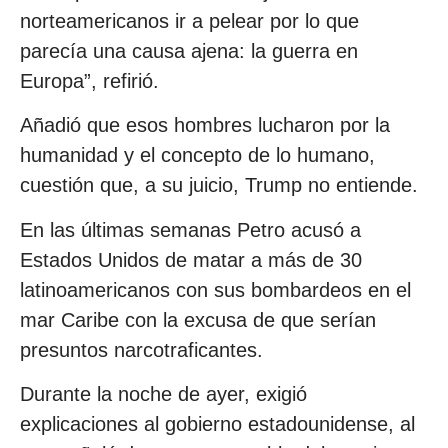
norteamericanos ir a pelear por lo que
parecía una causa ajena: la guerra en
Europa”, refirió.
Añadió que esos hombres lucharon por la
humanidad y el concepto de lo humano,
cuestión que, a su juicio, Trump no entiende.
En las últimas semanas Petro acusó a
Estados Unidos de matar a más de 30
latinoamericanos con sus bombardeos en el
mar Caribe con la excusa de que serían
presuntos narcotraficantes.
Durante la noche de ayer, exigió
explicaciones al gobierno estadounidense, al