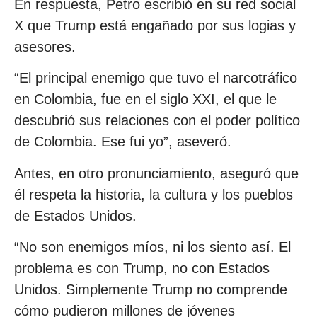
En respuesta, Petro escribió en su red social
X que Trump está engañado por sus logias y
asesores.
“El principal enemigo que tuvo el narcotráfico
en Colombia, fue en el siglo XXI, el que le
descubrió sus relaciones con el poder político
de Colombia. Ese fui yo”, aseveró.
Antes, en otro pronunciamiento, aseguró que
él respeta la historia, la cultura y los pueblos
de Estados Unidos.
“No son enemigos míos, ni los siento así. El
problema es con Trump, no con Estados
Unidos. Simplemente Trump no comprende
cómo pudieron millones de jóvenes