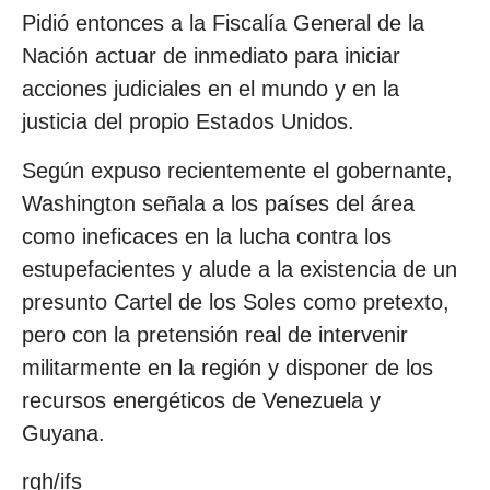
Pidió entonces a la Fiscalía General de la
Nación actuar de inmediato para iniciar
acciones judiciales en el mundo y en la
justicia del propio Estados Unidos.
Según expuso recientemente el gobernante,
Washington señala a los países del área
como ineficaces en la lucha contra los
estupefacientes y alude a la existencia de un
presunto Cartel de los Soles como pretexto,
pero con la pretensión real de intervenir
militarmente en la región y disponer de los
recursos energéticos de Venezuela y
Guyana.
rgh/ifs