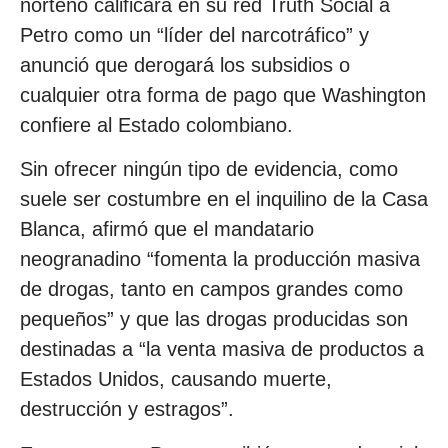
norteño calificara en su red Truth Social a
Petro como un “líder del narcotráfico” y
anunció que derogará los subsidios o
cualquier otra forma de pago que Washington
confiere al Estado colombiano.
Sin ofrecer ningún tipo de evidencia, como
suele ser costumbre en el inquilino de la Casa
Blanca, afirmó que el mandatario
neogranadino “fomenta la producción masiva
de drogas, tanto en campos grandes como
pequeños” y que las drogas producidas son
destinadas a “la venta masiva de productos a
Estados Unidos, causando muerte,
destrucción y estragos”.