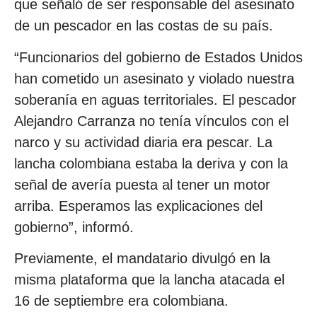
que señaló de ser responsable del asesinato
de un pescador en las costas de su país.
“Funcionarios del gobierno de Estados Unidos
han cometido un asesinato y violado nuestra
soberanía en aguas territoriales. El pescador
Alejandro Carranza no tenía vínculos con el
narco y su actividad diaria era pescar. La
lancha colombiana estaba la deriva y con la
señal de avería puesta al tener un motor
arriba. Esperamos las explicaciones del
gobierno”, informó.
Previamente, el mandatario divulgó en la
misma plataforma que la lancha atacada el
16 de septiembre era colombiana.