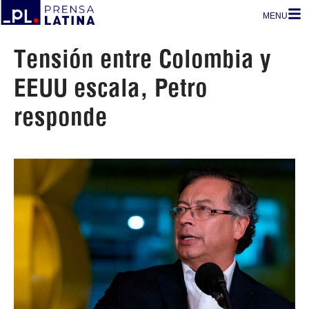
MENU
Tensión entre Colombia y
EEUU escala, Petro
responde