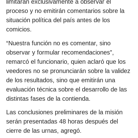
limitarán exclusivamente a observar el
proceso y no emitirán comentarios sobre la
situación política del país antes de los
comicios.
“Nuestra función no es comentar, sino
observar y formular recomendaciones”,
remarcó el funcionario, quien aclaró que los
veedores no se pronunciarán sobre la validez
de los resultados, sino que emitirán una
evaluación técnica sobre el desarrollo de las
distintas fases de la contienda.
Las conclusiones preliminares de la misión
serán presentadas 48 horas después del
cierre de las urnas, agregó.