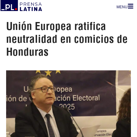
MENU
Unión Europea ratifica
neutralidad en comicios de
Honduras