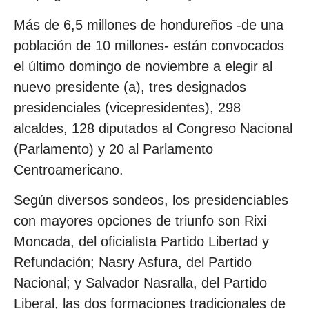
Más de 6,5 millones de hondureños -de una
población de 10 millones- están convocados
el último domingo de noviembre a elegir al
nuevo presidente (a), tres designados
presidenciales (vicepresidentes), 298
alcaldes, 128 diputados al Congreso Nacional
(Parlamento) y 20 al Parlamento
Centroamericano.
Según diversos sondeos, los presidenciables
con mayores opciones de triunfo son Rixi
Moncada, del oficialista Partido Libertad y
Refundación; Nasry Asfura, del Partido
Nacional; y Salvador Nasralla, del Partido
Liberal, las dos formaciones tradicionales de