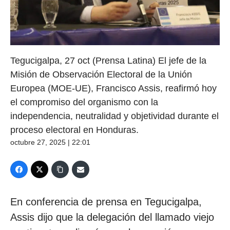
Tegucigalpa, 27 oct (Prensa Latina) El jefe de la
Misión de Observación Electoral de la Unión
Europea (MOE-UE), Francisco Assis, reafirmó hoy
el compromiso del organismo con la
independencia, neutralidad y objetividad durante el
proceso electoral en Honduras.
octubre 27, 2025 | 22:01
En conferencia de prensa en Tegucigalpa,
Assis dijo que la delegación del llamado viejo