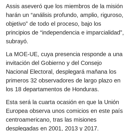
Assis aseveró que los miembros de la misión
harán un “análisis profundo, amplio, riguroso,
objetivo” de todo el proceso, bajo los
principios de “independencia e imparcialidad”,
subrayó.
La MOE-UE, cuya presencia responde a una
invitación del Gobierno y del Consejo
Nacional Electoral, desplegará mañana los
primeros 32 observadores de largo plazo en
los 18 departamentos de Honduras.
Esta será la cuarta ocasión en que la Unión
Europea observa unos comicios en este país
centroamericano, tras las misiones
desplegadas en 2001, 2013 y 2017.