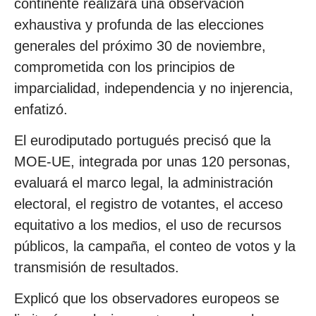
continente realizará una observación
exhaustiva y profunda de las elecciones
generales del próximo 30 de noviembre,
comprometida con los principios de
imparcialidad, independencia y no injerencia,
enfatizó.
El eurodiputado portugués precisó que la
MOE-UE, integrada por unas 120 personas,
evaluará el marco legal, la administración
electoral, el registro de votantes, el acceso
equitativo a los medios, el uso de recursos
públicos, la campaña, el conteo de votos y la
transmisión de resultados.
Explicó que los observadores europeos se