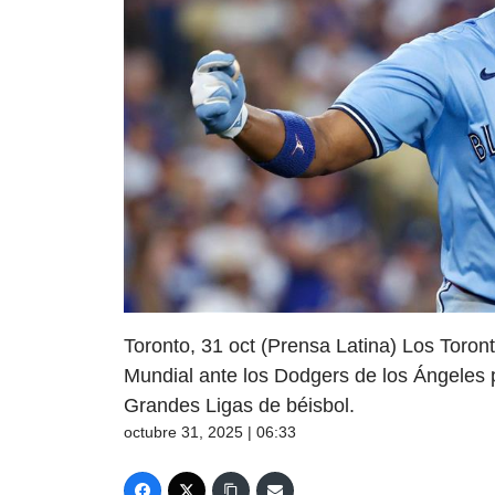
Toronto, 31 oct (Prensa Latina) Los Toron
Mundial ante los Dodgers de los Ángeles 
Grandes Ligas de béisbol.
octubre 31, 2025 | 06:33