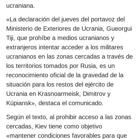
ucraniana.
«La declaración del jueves del portavoz del
Ministerio de Exteriores de Ucrania, Gueorgui
Tiji, que prohíbe a medios ucranianos y
extranjeros intentar acceder a los militares
ucranianos en las zonas cercadas a través de
los territorios tomados por Rusia, es un
reconocimiento oficial de la gravedad de la
situación para los restos del ejército de
Ucrania en Krasnoarmeisk, Dimitrov y
Kúpiansk», destaca el comunicado.
Según el texto, al prohibir acceso a las zonas
cercadas, Kiev tiene como objetivo
«mantener condiciones favorables para que