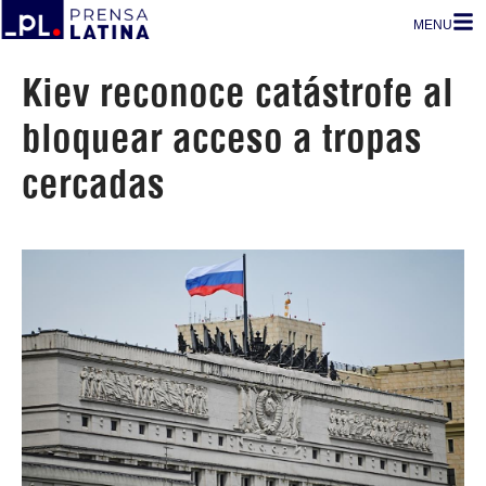
MENU
Kiev reconoce catástrofe al
bloquear acceso a tropas
cercadas