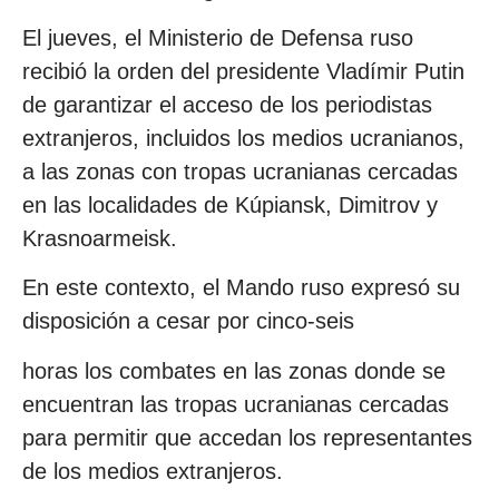
El jueves, el Ministerio de Defensa ruso
recibió la orden del presidente Vladímir Putin
de garantizar el acceso de los periodistas
extranjeros, incluidos los medios ucranianos,
a las zonas con tropas ucranianas cercadas
en las localidades de Kúpiansk, Dimitrov y
Krasnoarmeisk.
En este contexto, el Mando ruso expresó su
disposición a cesar por cinco-seis
horas los combates en las zonas donde se
encuentran las tropas ucranianas cercadas
para permitir que accedan los representantes
de los medios extranjeros.