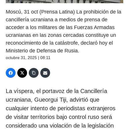
Moscú, 31 oct (Prensa Latina) La prohibición de la
cancillería ucraniana a medios de prensa de
acceder a los militares de las Fuerzas Armadas
ucranianas en las zonas cercadas constituye un
reconocimiento de la catástrofe, declaró hoy el
Ministerio de Defensa de Rusia.
octubre 31, 2025 | 08:11
La víspera, el portavoz de la Cancillería
ucraniana, Gueorgui Tiji, advirtió que
cualquier intento de periodistas extranjeros
de visitar territorios bajo control ruso será
considerado una violación de la legislación