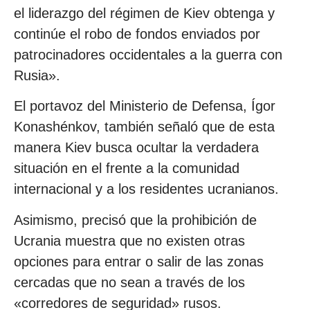
el liderazgo del régimen de Kiev obtenga y
continúe el robo de fondos enviados por
patrocinadores occidentales a la guerra con
Rusia».
El portavoz del Ministerio de Defensa, Ígor
Konashénkov, también señaló que de esta
manera Kiev busca ocultar la verdadera
situación en el frente a la comunidad
internacional y a los residentes ucranianos.
Asimismo, precisó que la prohibición de
Ucrania muestra que no existen otras
opciones para entrar o salir de las zonas
cercadas que no sean a través de los
«corredores de seguridad» rusos.