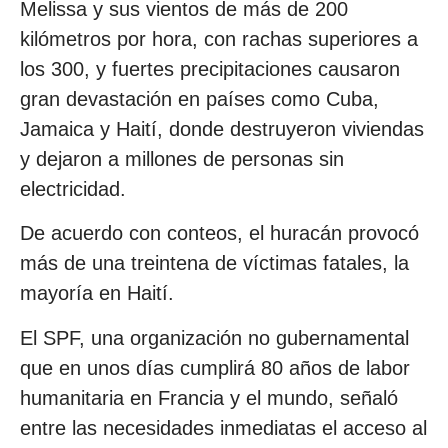
Melissa y sus vientos de más de 200
kilómetros por hora, con rachas superiores a
los 300, y fuertes precipitaciones causaron
gran devastación en países como Cuba,
Jamaica y Haití, donde destruyeron viviendas
y dejaron a millones de personas sin
electricidad.
De acuerdo con conteos, el huracán provocó
más de una treintena de víctimas fatales, la
mayoría en Haití.
El SPF, una organización no gubernamental
que en unos días cumplirá 80 años de labor
humanitaria en Francia y el mundo, señaló
entre las necesidades inmediatas el acceso al