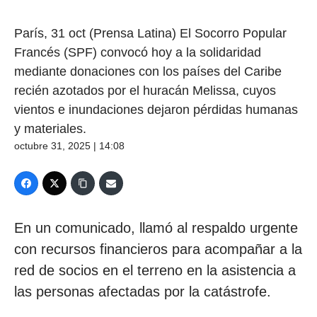
París, 31 oct (Prensa Latina) El Socorro Popular
Francés (SPF) convocó hoy a la solidaridad
mediante donaciones con los países del Caribe
recién azotados por el huracán Melissa, cuyos
vientos e inundaciones dejaron pérdidas humanas
y materiales.
octubre 31, 2025 | 14:08
En un comunicado, llamó al respaldo urgente
con recursos financieros para acompañar a la
red de socios en el terreno en la asistencia a
las personas afectadas por la catástrofe.