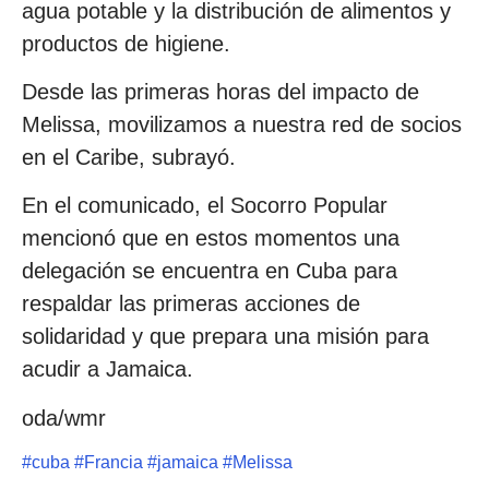
agua potable y la distribución de alimentos y
productos de higiene.
Desde las primeras horas del impacto de
Melissa, movilizamos a nuestra red de socios
en el Caribe, subrayó.
En el comunicado, el Socorro Popular
mencionó que en estos momentos una
delegación se encuentra en Cuba para
respaldar las primeras acciones de
solidaridad y que prepara una misión para
acudir a Jamaica.
oda/wmr
#
cuba
#
Francia
#
jamaica
#
Melissa