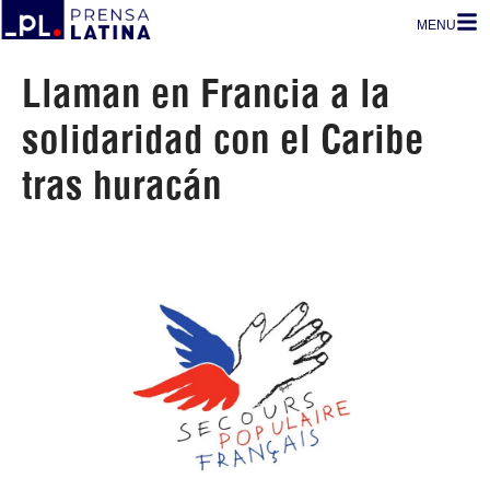
MENU
Llaman en Francia a la
solidaridad con el Caribe
tras huracán