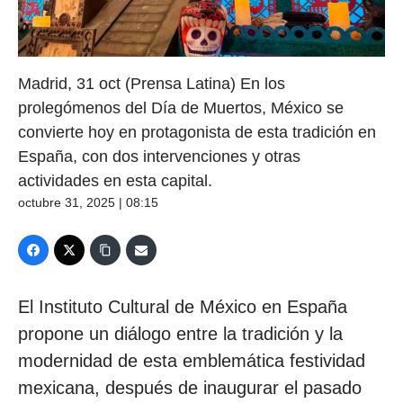
Madrid, 31 oct (Prensa Latina) En los
prolegómenos del Día de Muertos, México se
convierte hoy en protagonista de esta tradición en
España, con dos intervenciones y otras
actividades en esta capital.
octubre 31, 2025 | 08:15
El Instituto Cultural de México en España
propone un diálogo entre la tradición y la
modernidad de esta emblemática festividad
mexicana, después de inaugurar el pasado