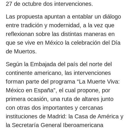
27 de octubre dos intervenciones.
Las propuesta apuntan a entablar un diálogo
entre tradición y modernidad, a la vez que
reflexionan sobre las distintas maneras en
que se vive en México la celebración del Día
de Muertos.
Según la Embajada del país del norte del
continente americano, las intervenciones
forman parte del programa “La Muerte Viva:
México en España”, el cual propone, por
primera ocasión, una ruta de altares junto
con otras dos importantes y cercanas
instituciones de Madrid: la Casa de América y
la Secretaría General Iberoamericana