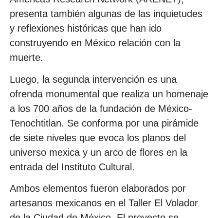
presenta también algunas de las inquietudes
y reflexiones históricas que han ido
construyendo en México relación con la
muerte.
Luego, la segunda intervención es una
ofrenda monumental que realiza un homenaje
a los 700 años de la fundación de México-
Tenochtitlan. Se conforma por una pirámide
de siete niveles que evoca los planos del
universo mexica y un arco de flores en la
entrada del Instituto Cultural.
Ambos elementos fueron elaborados por
artesanos mexicanos en el Taller El Volador
de la Ciudad de México. El proyecto se