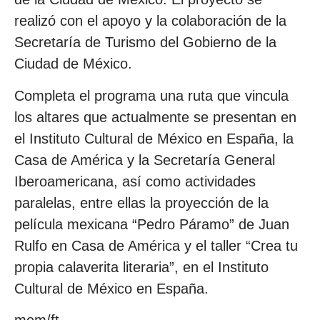
realizó con el apoyo y la colaboración de la
Secretaría de Turismo del Gobierno de la
Ciudad de México.
Completa el programa una ruta que vincula
los altares que actualmente se presentan en
el Instituto Cultural de México en España, la
Casa de América y la Secretaría General
Iberoamericana, así como actividades
paralelas, entre ellas la proyección de la
película mexicana “Pedro Páramo” de Juan
Rulfo en Casa de América y el taller “Crea tu
propia calaverita literaria”, en el Instituto
Cultural de México en España.