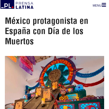
MENU
México protagonista en
España con Día de los
Muertos