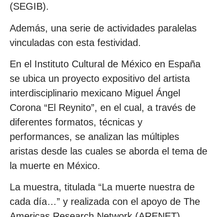
(SEGIB).
Además, una serie de actividades paralelas
vinculadas con esta festividad.
En el Instituto Cultural de México en España
se ubica un proyecto expositivo del artista
interdisciplinario mexicano Miguel Ángel
Corona “El Reynito”, en el cual, a través de
diferentes formatos, técnicas y
performances, se analizan las múltiples
aristas desde las cuales se aborda el tema de
la muerte en México.
La muestra, titulada “La muerte nuestra de
cada día…” y realizada con el apoyo de The
Americas Research Network (ARENET),