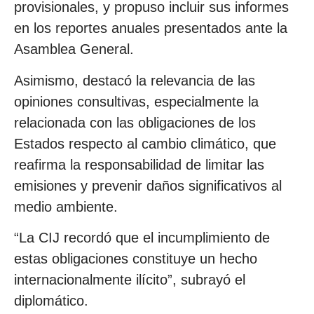
provisionales, y propuso incluir sus informes
en los reportes anuales presentados ante la
Asamblea General.
Asimismo, destacó la relevancia de las
opiniones consultivas, especialmente la
relacionada con las obligaciones de los
Estados respecto al cambio climático, que
reafirma la responsabilidad de limitar las
emisiones y prevenir daños significativos al
medio ambiente.
“La CIJ recordó que el incumplimiento de
estas obligaciones constituye un hecho
internacionalmente ilícito”, subrayó el
diplomático.