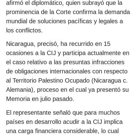
afirmó el diplomático, quien subrayó que la
prominencia de la Corte confirma la demanda
mundial de soluciones pacíficas y legales a
los conflictos.
Nicaragua, precisó, ha recurrido en 15
ocasiones a la CIJ y participa actualmente en
el caso relativo a las presuntas infracciones
de obligaciones internacionales con respecto
al Territorio Palestino Ocupado (Nicaragua c.
Alemania), proceso en el cual ya presentó su
Memoria en julio pasado.
El representante señaló que para muchos
países en desarrollo acudir a la CIJ implica
una carga financiera considerable, lo cual