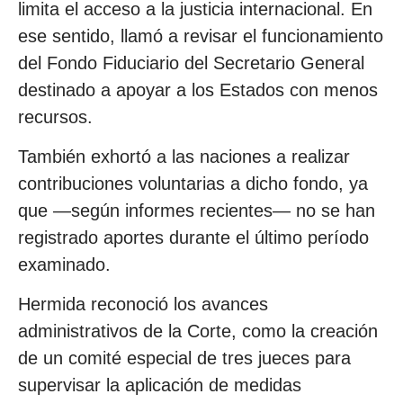
limita el acceso a la justicia internacional. En
ese sentido, llamó a revisar el funcionamiento
del Fondo Fiduciario del Secretario General
destinado a apoyar a los Estados con menos
recursos.
También exhortó a las naciones a realizar
contribuciones voluntarias a dicho fondo, ya
que —según informes recientes— no se han
registrado aportes durante el último período
examinado.
Hermida reconoció los avances
administrativos de la Corte, como la creación
de un comité especial de tres jueces para
supervisar la aplicación de medidas