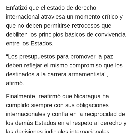
Enfatizó que el estado de derecho
internacional atraviesa un momento crítico y
que no deben permitirse retrocesos que
debiliten los principios básicos de convivencia
entre los Estados.
“Los presupuestos para promover la paz
deben reflejar el mismo compromiso que los
destinados a la carrera armamentista”,
afirmó.
Finalmente, reafirmó que Nicaragua ha
cumplido siempre con sus obligaciones
internacionales y confía en la reciprocidad de
los demás Estados en el respeto al derecho y
las decisiones judiciales internacionales.