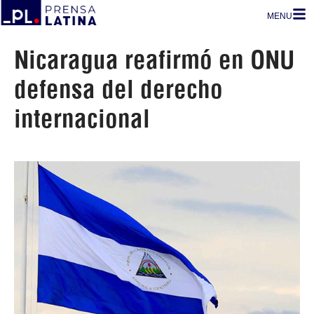
MENU
Nicaragua reafirmó en ONU
defensa del derecho
internacional