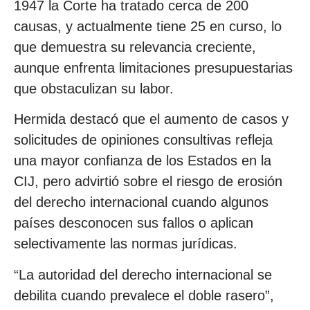
1947 la Corte ha tratado cerca de 200
causas, y actualmente tiene 25 en curso, lo
que demuestra su relevancia creciente,
aunque enfrenta limitaciones presupuestarias
que obstaculizan su labor.
Hermida destacó que el aumento de casos y
solicitudes de opiniones consultivas refleja
una mayor confianza de los Estados en la
CIJ, pero advirtió sobre el riesgo de erosión
del derecho internacional cuando algunos
países desconocen sus fallos o aplican
selectivamente las normas jurídicas.
“La autoridad del derecho internacional se
debilita cuando prevalece el doble rasero”,