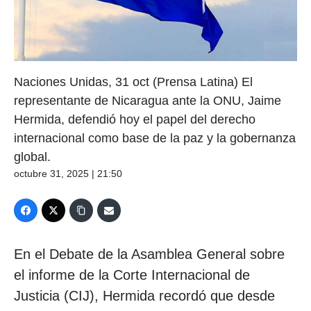
Naciones Unidas, 31 oct (Prensa Latina) El
representante de Nicaragua ante la ONU, Jaime
Hermida, defendió hoy el papel del derecho
internacional como base de la paz y la gobernanza
global.
octubre 31, 2025 | 21:50
En el Debate de la Asamblea General sobre
el informe de la Corte Internacional de
Justicia (CIJ), Hermida recordó que desde