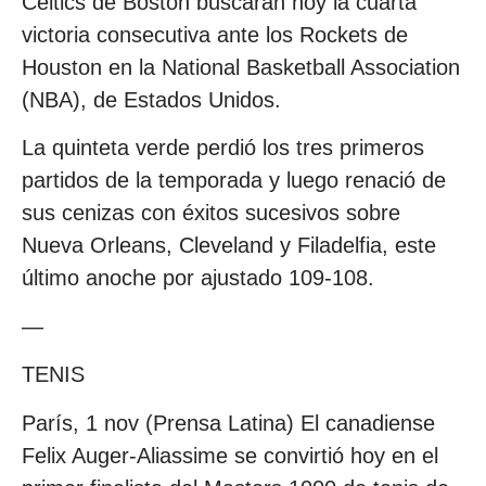
Celtics de Boston buscarán hoy la cuarta
victoria consecutiva ante los Rockets de
Houston en la National Basketball Association
(NBA), de Estados Unidos.
La quinteta verde perdió los tres primeros
partidos de la temporada y luego renació de
sus cenizas con éxitos sucesivos sobre
Nueva Orleans, Cleveland y Filadelfia, este
último anoche por ajustado 109-108.
—
TENIS
París, 1 nov (Prensa Latina) El canadiense
Felix Auger-Aliassime se convirtió hoy en el