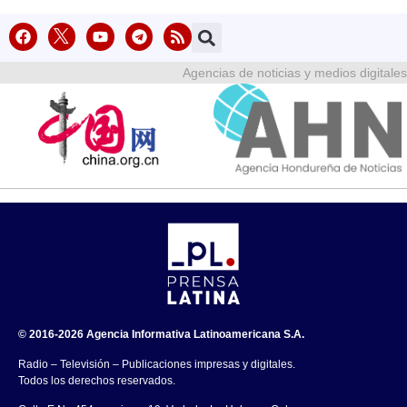
Agencias de noticias y medios digitales
© 2016-2026 Agencia Informativa Latinoamericana S.A.
Radio – Televisión – Publicaciones impresas y digitales.
Todos los derechos reservados.