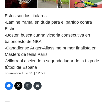
Estos son los titulares:
-Lamine Yamal en duda para el partido contra
Elche
-Boston busca cuarta victoria consecutiva en
baloncesto de NBA
-Canadiense Auger-Aliassime primer finalista en
Masters de tenis París
-Villarreal asciende a segundo lugar de la Liga de
fútbol de España
noviembre 1, 2025 | 12:58
—