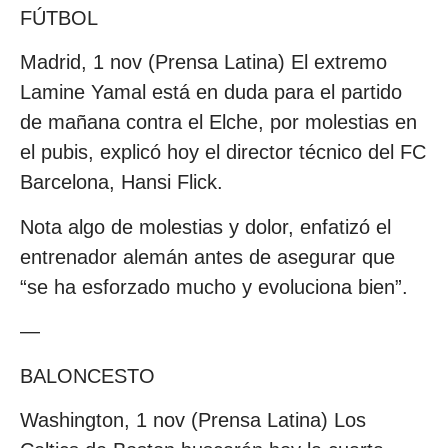
FÚTBOL
Madrid, 1 nov (Prensa Latina) El extremo
Lamine Yamal está en duda para el partido
de mañana contra el Elche, por molestias en
el pubis, explicó hoy el director técnico del FC
Barcelona, Hansi Flick.
Nota algo de molestias y dolor, enfatizó el
entrenador alemán antes de asegurar que
“se ha esforzado mucho y evoluciona bien”.
—
BALONCESTO
Washington, 1 nov (Prensa Latina) Los