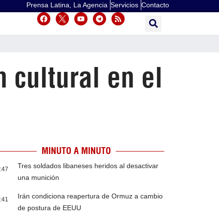
Prensa Latina, La Agencia
Servicios
Contacto
 cultural en el
MINUTO A MINUTO
Tres soldados libaneses heridos al desactivar
:47
una munición
Irán condiciona reapertura de Ormuz a cambio
:41
de postura de EEUU