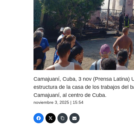
Camajuaní, Cuba, 3 nov (Prensa Latina) U
estructura de la casa de los trabajos del 
Camajuaní, al centro de Cuba.
noviembre 3, 2025 | 15:54