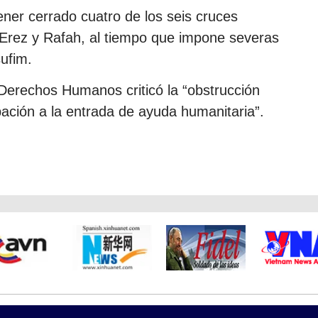
ner cerrado cuatro de los seis cruces
m, Erez y Rafah, al tiempo que impone severas
ufim.
 Derechos Humanos criticó la “obstrucción
ación a la entrada de ayuda humanitaria”.