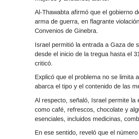
Al-Thawabta afirmó que el gobierno d
arma de guerra, en flagrante violación
Convenios de Ginebra.
Israel permitió la entrada a Gaza de
desde el inicio de la tregua hasta el
criticó.
Explicó que el problema no se limita 
abarca el tipo y el contenido de las m
Al respecto, señaló, Israel permite la
como café, refrescos, chocolate y al
esenciales, incluidos medicinas, comb
En ese sentido, reveló que el número