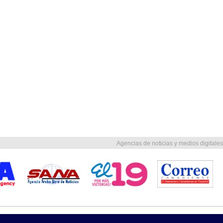
Agencias de noticias y medios digitales