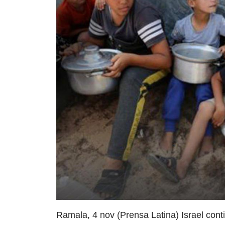
Ramala, 4 nov (Prensa Latina) Israel cont