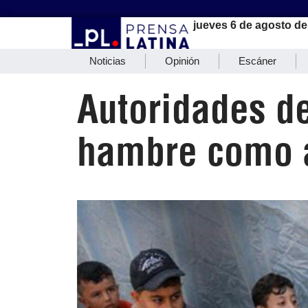
jueves 6 de agosto de
Noticias
Opinión
Escáner
Autoridades de
hambre como 