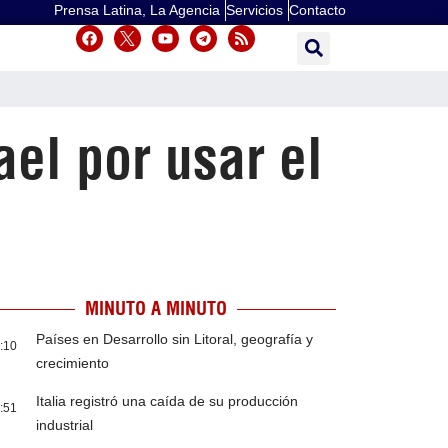
Prensa Latina, La Agencia
Servicios
Contacto
ael por usar el
MINUTO A MINUTO
Países en Desarrollo sin Litoral, geografía y
:10
crecimiento
Italia registró una caída de su producción
:51
industrial