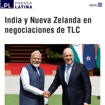
MENU
India y Nueva Zelanda en
negociaciones de TLC