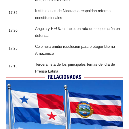
Instituciones de Nicaragua respaldan reformas
17:32
constitucionales
Angola y EEUU establecen ruta de cooperación en
17:30
defensa
Colombia emitió resolución para proteger Bioma
17:25
Amazónico
Tercera lista de los principales temas del día de
17:13
Prensa Latina
RELACIONADAS