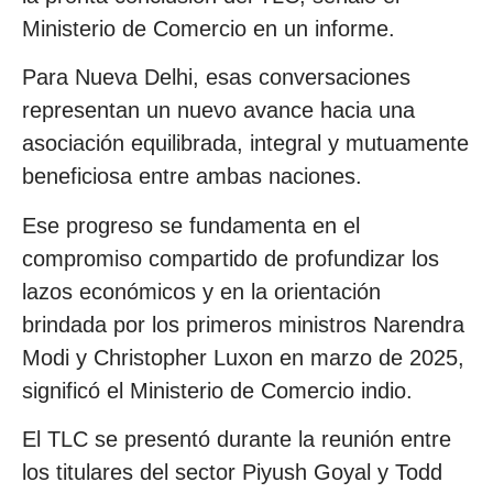
Ministerio de Comercio en un informe.
Para Nueva Delhi, esas conversaciones
representan un nuevo avance hacia una
asociación equilibrada, integral y mutuamente
beneficiosa entre ambas naciones.
Ese progreso se fundamenta en el
compromiso compartido de profundizar los
lazos económicos y en la orientación
brindada por los primeros ministros Narendra
Modi y Christopher Luxon en marzo de 2025,
significó el Ministerio de Comercio indio.
El TLC se presentó durante la reunión entre
los titulares del sector Piyush Goyal y Todd