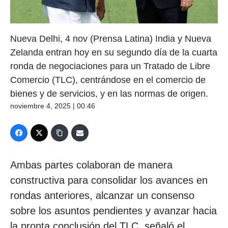
Nueva Delhi, 4 nov (Prensa Latina) India y Nueva
Zelanda entran hoy en su segundo día de la cuarta
ronda de negociaciones para un Tratado de Libre
Comercio (TLC), centrándose en el comercio de
bienes y de servicios, y en las normas de origen.
noviembre 4, 2025 | 00:46
Ambas partes colaboran de manera
constructiva para consolidar los avances en
rondas anteriores, alcanzar un consenso
sobre los asuntos pendientes y avanzar hacia
la pronta conclusión del TLC, señaló el