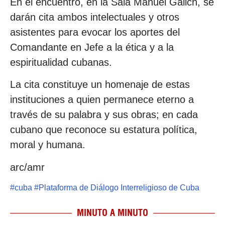
En el encuentro, en la Sala Manuel Galich, se
darán cita ambos intelectuales y otros
asistentes para evocar los aportes del
Comandante en Jefe a la ética y a la
espiritualidad cubanas.
La cita constituye un homenaje de estas
instituciones a quien permanece eterno a
través de su palabra y sus obras; en cada
cubano que reconoce su estatura política,
moral y humana.
arc/amr
#
cuba
#
Plataforma de Diálogo Interreligioso de Cuba
MINUTO A MINUTO