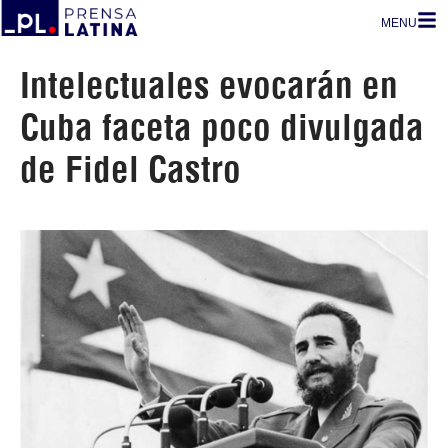
MENU
Intelectuales evocarán en
Cuba faceta poco divulgada
de Fidel Castro