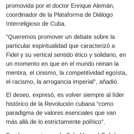
promovida por el doctor Enrique Alemán,
coordinador de la Plataforma de Diálogo
Interreligioso de Cuba.
“Queremos promover un debate sobre la
particular espiritualidad que caracterizó a
Fidel y su vertical sentido ético y solidario, en
un momento en que en el mundo reinan la
mentira, el cinismo, la competitividad egoísta,
el racismo, la arrogancia imperial”, añadió.
El deseo, expresó, es volver siempre al líder
histórico de la Revolución cubana “como
paradigma de valores esenciales que van
más allá de lo estrictamente político”.