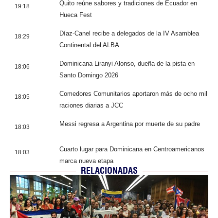
Quito reúne sabores y tradiciones de Ecuador en
19:18
Hueca Fest
Díaz-Canel recibe a delegados de la IV Asamblea
18:29
Continental del ALBA
Dominicana Liranyi Alonso, dueña de la pista en
18:06
Santo Domingo 2026
Comedores Comunitarios aportaron más de ocho mil
18:05
raciones diarias a JCC
Messi regresa a Argentina por muerte de su padre
18:03
Cuarto lugar para Dominicana en Centroamericanos
18:03
marca nueva etapa
RELACIONADAS