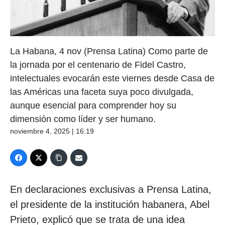
La Habana, 4 nov (Prensa Latina) Como parte de
la jornada por el centenario de Fidel Castro,
intelectuales evocarán este viernes desde Casa de
las Américas una faceta suya poco divulgada,
aunque esencial para comprender hoy su
dimensión como líder y ser humano.
noviembre 4, 2025 | 16:19
En declaraciones exclusivas a Prensa Latina,
el presidente de la institución habanera, Abel
Prieto, explicó que se trata de una idea