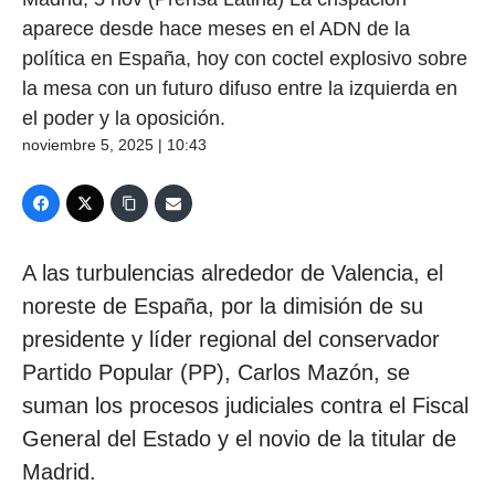
aparece desde hace meses en el ADN de la
política en España, hoy con coctel explosivo sobre
la mesa con un futuro difuso entre la izquierda en
el poder y la oposición.
noviembre 5, 2025 | 10:43
A las turbulencias alrededor de Valencia, el
noreste de España, por la dimisión de su
presidente y líder regional del conservador
Partido Popular (PP), Carlos Mazón, se
suman los procesos judiciales contra el Fiscal
General del Estado y el novio de la titular de
Madrid.