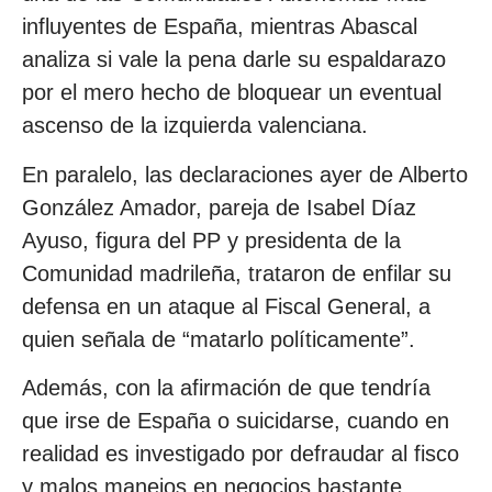
influyentes de España, mientras Abascal
analiza si vale la pena darle su espaldarazo
por el mero hecho de bloquear un eventual
ascenso de la izquierda valenciana.
En paralelo, las declaraciones ayer de Alberto
González Amador, pareja de Isabel Díaz
Ayuso, figura del PP y presidenta de la
Comunidad madrileña, trataron de enfilar su
defensa en un ataque al Fiscal General, a
quien señala de “matarlo políticamente”.
Además, con la afirmación de que tendría
que irse de España o suicidarse, cuando en
realidad es investigado por defraudar al fisco
y malos manejos en negocios bastante