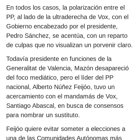
En todos los casos, la polarización entre el
PP, al lado de la ultraderecha de Vox, con el
Gobierno encabezado por el presidente,
Pedro Sánchez, se acentúa, con un reparto
de culpas que no visualizan un porvenir claro.
Todavía presidente en funciones de la
Generalitat de Valencia, Mazón desapareció
del foco mediático, pero el líder del PP
nacional, Alberto Núñez Feijóo, tuvo un
acercamiento con el mandamás de Vox,
Santiago Abascal, en busca de consensos
para nombrar un sustituto.
Feijóo quiere evitar someter a elecciones a
una de las Comunidades Autónomas más