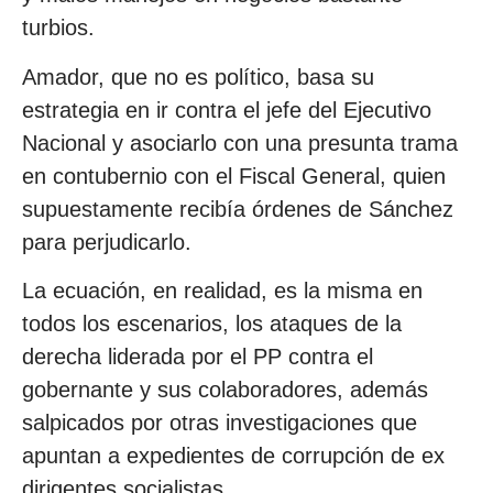
turbios.
Amador, que no es político, basa su
estrategia en ir contra el jefe del Ejecutivo
Nacional y asociarlo con una presunta trama
en contubernio con el Fiscal General, quien
supuestamente recibía órdenes de Sánchez
para perjudicarlo.
La ecuación, en realidad, es la misma en
todos los escenarios, los ataques de la
derecha liderada por el PP contra el
gobernante y sus colaboradores, además
salpicados por otras investigaciones que
apuntan a expedientes de corrupción de ex
dirigentes socialistas.