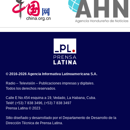
© 2016-2026 Agencia Informativa Latinoamericana S.A.
Radio – Televisión – Publicaciones impresas y digitales.
Todos los derechos reservados.
Calle E No.454 esquina a 19, Vedado, La Habana, Cuba.
Teléf: (+53) 7 838 3496, (+53) 7 838 3497
Prensa Latina © 2023 .
Sitio diseñado y desarrollado por el Departamento de Desarrollo de la
Dirección Técnica de Prensa Latina.