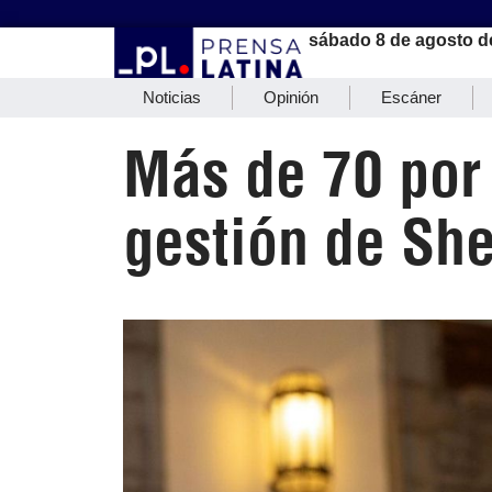
sábado 8 de agosto d
Noticias
Opinión
Escáner
Más de 70 por
gestión de Sh