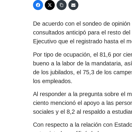
De acuerdo con el sondeo de opinión p
consultados anticipó para el resto de
Ejecutivo que el registrado hasta el 
Por tipo de ocupación, el 81,6 por cie
bueno a la labor de la mandataria, as
de los jubilados, el 75,3 de los campe
los empleados.
Al responder a la pregunta sobre el m
ciento mencionó el apoyo a las person
sociales y el 8,2 al respaldo a estudia
Con respecto a la relación con Estado