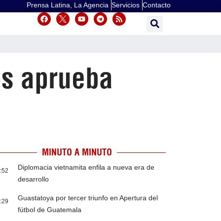
Prensa Latina, La Agencia
Servicios
Contacto
os aprueba
MINUTO A MINUTO
Diplomacia vietnamita enfila a nueva era de
:52
desarrollo
Guastatoya por tercer triunfo en Apertura del
:29
fútbol de Guatemala