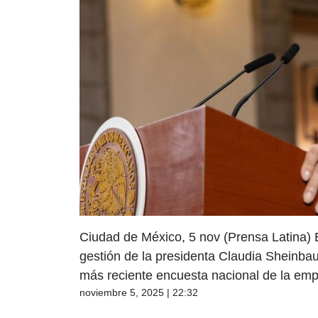
Ciudad de México, 5 nov (Prensa Latina) E
gestión de la presidenta Claudia Sheinbau
más reciente encuesta nacional de la empr
noviembre 5, 2025 | 22:32