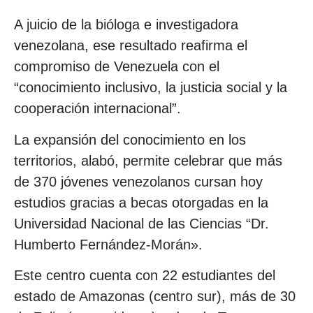
A juicio de la bióloga e investigadora
venezolana, ese resultado reafirma el
compromiso de Venezuela con el
“conocimiento inclusivo, la justicia social y la
cooperación internacional”.
La expansión del conocimiento en los
territorios, alabó, permite celebrar que más
de 370 jóvenes venezolanos cursan hoy
estudios gracias a becas otorgadas en la
Universidad Nacional de las Ciencias “Dr.
Humberto Fernández-Morán».
Este centro cuenta con 22 estudiantes del
estado de Amazonas (centro sur), más de 30