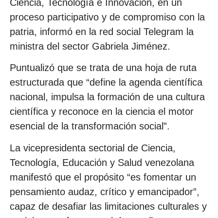
Ciencia, Tecnología e Innovación, en un
proceso participativo y de compromiso con la
patria, informó en la red social Telegram la
ministra del sector Gabriela Jiménez.
Puntualizó que se trata de una hoja de ruta
estructurada que “define la agenda científica
nacional, impulsa la formación de una cultura
científica y reconoce en la ciencia el motor
esencial de la transformación social”.
La vicepresidenta sectorial de Ciencia,
Tecnología, Educación y Salud venezolana
manifestó que el propósito “es fomentar un
pensamiento audaz, crítico y emancipador”,
capaz de desafiar las limitaciones culturales y