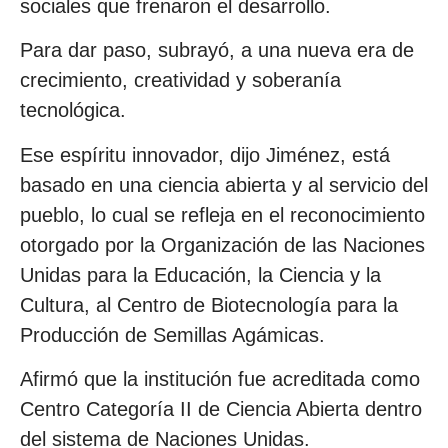
sociales que frenaron el desarrollo.
Para dar paso, subrayó, a una nueva era de
crecimiento, creatividad y soberanía
tecnológica.
Ese espíritu innovador, dijo Jiménez, está
basado en una ciencia abierta y al servicio del
pueblo, lo cual se refleja en el reconocimiento
otorgado por la Organización de las Naciones
Unidas para la Educación, la Ciencia y la
Cultura, al Centro de Biotecnología para la
Producción de Semillas Agámicas.
Afirmó que la institución fue acreditada como
Centro Categoría II de Ciencia Abierta dentro
del sistema de Naciones Unidas.