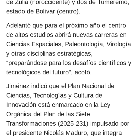
de Zulia (noroccidente) y dos de Tumeremo,
estado de Bolívar (centro).
Adelantó que para el próximo año el centro
de altos estudios abrirá nuevas carreras en
Ciencias Espaciales, Paleontología, Virología
y otras disciplinas estratégicas,
“preparándose para los desafíos científicos y
tecnológicos del futuro”, acotó.
Jiménez indicó que el Plan Nacional de
Ciencias, Tecnologías y Cultura de
Innovación está enmarcado en la Ley
Orgánica del Plan de las Siete
Transformaciones (2025-231) impulsado por
el presidente Nicolás Maduro, que integra