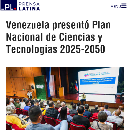
MENU
Venezuela presentó Plan
Nacional de Ciencias y
Tecnologías 2025-2050