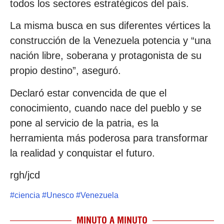
todos los sectores estratégicos del país.
La misma busca en sus diferentes vértices la
construcción de la Venezuela potencia y “una
nación libre, soberana y protagonista de su
propio destino”, aseguró.
Declaró estar convencida de que el
conocimiento, cuando nace del pueblo y se
pone al servicio de la patria, es la
herramienta más poderosa para transformar
la realidad y conquistar el futuro.
rgh/jcd
#
ciencia
#
Unesco
#
Venezuela
MINUTO A MINUTO