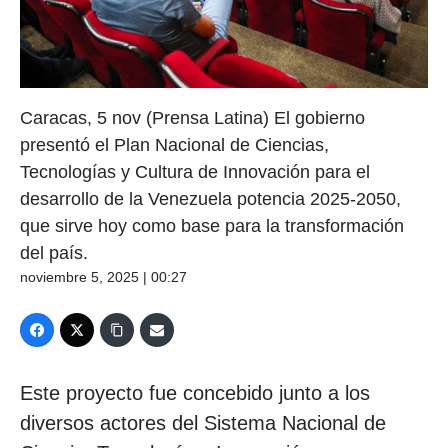
Caracas, 5 nov (Prensa Latina) El gobierno
presentó el Plan Nacional de Ciencias,
Tecnologías y Cultura de Innovación para el
desarrollo de la Venezuela potencia 2025-2050,
que sirve hoy como base para la transformación
del país.
noviembre 5, 2025 | 00:27
Este proyecto fue concebido junto a los
diversos actores del Sistema Nacional de