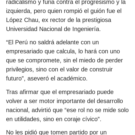
radicalismo y furia contra el progresismo y la
izquierda, pero quien rompió el guión fue el
López Chau, ex rector de la prestigiosa
Universidad Nacional de Ingeniería.
“El Perú no saldrá adelante con un
empresariado que calcula, lo hará con uno
que se compromete, sin el miedo de perder
privilegios, sino con el valor de construir
futuro”, aseveró el académico.
Tras afirmar que el empresariado puede
volver a ser motor importante del desarrollo
nacional, advirtió que “ese rol no se mide solo
en utilidades, sino en coraje cívico”.
No les pidió que tomen partido por un