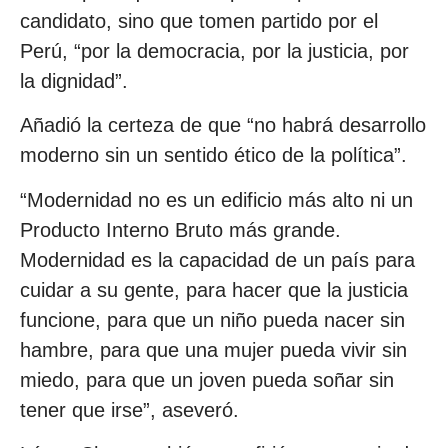
candidato, sino que tomen partido por el
Perú, “por la democracia, por la justicia, por
la dignidad”.
Añadió la certeza de que “no habrá desarrollo
moderno sin un sentido ético de la política”.
“Modernidad no es un edificio más alto ni un
Producto Interno Bruto más grande.
Modernidad es la capacidad de un país para
cuidar a su gente, para hacer que la justicia
funcione, para que un niño pueda nacer sin
hambre, para que una mujer pueda vivir sin
miedo, para que un joven pueda soñar sin
tener que irse”, aseveró.