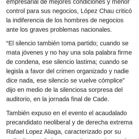
empresarial de mejores condiciones y menor
control para sus negocios, López Chau criticó
la indiferencia de los hombres de negocios
ante los graves problemas nacionales.
“El silencio también toma partido; cuando se
mata jóvenes y no hay una sola palabra firme
de condena, ese silencio lastima; cuando se
legisla a favor del crimen organizado y nadie
dice nada, ese silencio se vuelve cómplice”
dijo en medio de la silenciosa sorpresa del
auditorio, en la jornada final de Cade.
También expuso en el evento el acaudalado
precandidato neoliberal y de derecha extrema
Rafael Lopez Aliaga, caracterizado por su