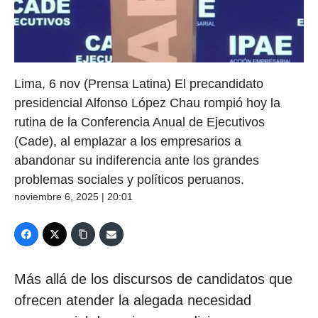
Lima, 6 nov (Prensa Latina) El precandidato
presidencial Alfonso López Chau rompió hoy la
rutina de la Conferencia Anual de Ejecutivos
(Cade), al emplazar a los empresarios a
abandonar su indiferencia ante los grandes
problemas sociales y políticos peruanos.
noviembre 6, 2025 | 20:01
Más allá de los discursos de candidatos que
ofrecen atender la alegada necesidad