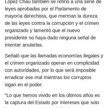
López Chau también se refirió a una serie de
leyes aprobadas por el Parlamento de
mayoría derechista, que merman la dureza
de las leyes contra la corrupción y el crimen
organizado y lamentó que el nuevo
presidente no haya dado ninguna señal de
intentar anularlas.
Señaló que las llamadas economías ilegales y
el crimen organizado operan en complicidad
con autoridades, por lo que será imposible
erradicar ese mal mientras los corruptos
sigan en el poder.
“Lo que hemos vivido en los últimos años es
la captura del Estado por intereses que solo