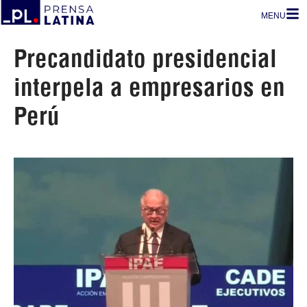
MENU
Precandidato presidencial
interpela a empresarios en
Perú