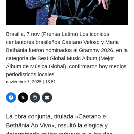
Brasilia, 7 nov (Prensa Latina) Los icónicos
cantautores brasileños Caetano Veloso y Maria
Bethânia fueron nominados al Grammy 2026, en la
categoría de Best Global Music Album (Mejor
Álbum de Música Global), confirmaron hoy medios
periodísticos locales.
noviembre 7, 2025 | 13:51
La obra conjunta, titulada «Caetano e
Bethânia Ao Vivo», resultó la elegida y