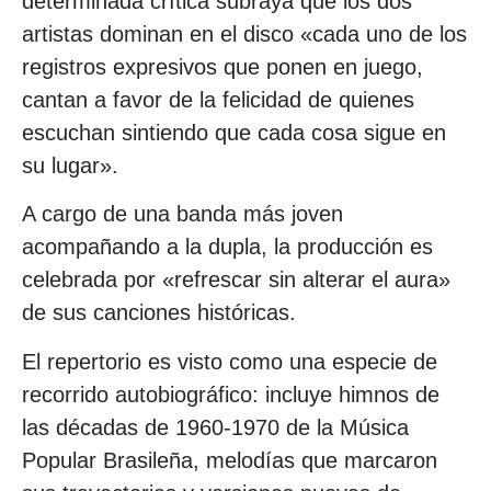
determinada crítica subraya que los dos
artistas dominan en el disco «cada uno de los
registros expresivos que ponen en juego,
cantan a favor de la felicidad de quienes
escuchan sintiendo que cada cosa sigue en
su lugar».
A cargo de una banda más joven
acompañando a la dupla, la producción es
celebrada por «refrescar sin alterar el aura»
de sus canciones históricas.
El repertorio es visto como una especie de
recorrido autobiográfico: incluye himnos de
las décadas de 1960-1970 de la Música
Popular Brasileña, melodías que marcaron