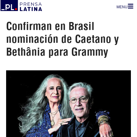
MENU
Confirman en Brasil
nominación de Caetano y
Bethânia para Grammy