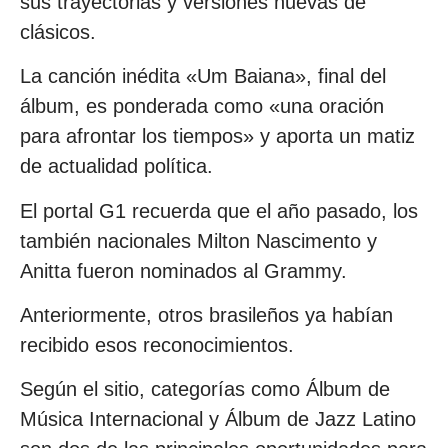
sus trayectorias y versiones nuevas de
clásicos.
La canción inédita «Um Baiana», final del
álbum, es ponderada como «una oración
para afrontar los tiempos» y aporta un matiz
de actualidad política.
El portal G1 recuerda que el año pasado, los
también nacionales Milton Nascimento y
Anitta fueron nominados al Grammy.
Anteriormente, otros brasileños ya habían
recibido esos reconocimientos.
Según el sitio, categorías como Álbum de
Música Internacional y Álbum de Jazz Latino