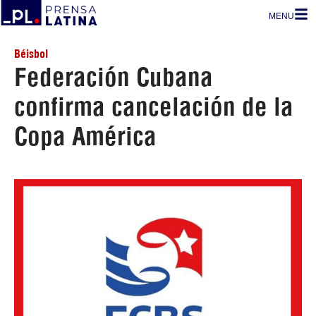
MENU
Béisbol
Federación Cubana
confirma cancelación de la
Copa América