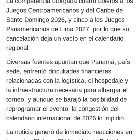
La competencia otorgaba cuatro boletos a los
Juegos Centroamericanos y del Caribe de
Santo Domingo 2026, y cinco a los Juegos
Panamericanos de Lima 2027, por lo que su
cancelación deja un vacío en el calendario
regional.
Diversas fuentes apuntan que Panamá, país
sede, enfrentó dificultades financieras
relacionadas con la logística, el hospedaje y
la infraestructura necesaria para albergar el
torneo, y aunque se barajó la posibilidad de
reprogramar el evento, la congestión del
calendario internacional de 2026 lo impidió.
La noticia generó de inmediato reacciones en