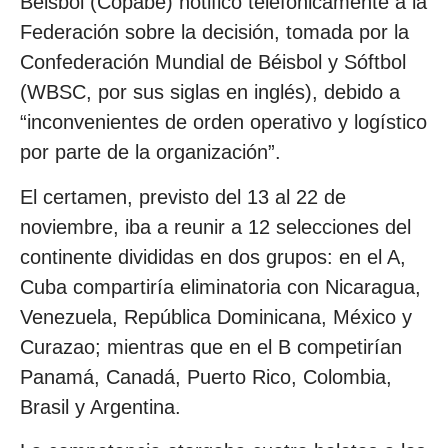
Béisbol (Copabe) notificó telefónicamente a la
Federación sobre la decisión, tomada por la
Confederación Mundial de Béisbol y Sóftbol
(WBSC, por sus siglas en inglés), debido a
“inconvenientes de orden operativo y logístico
por parte de la organización”.
El certamen, previsto del 13 al 22 de
noviembre, iba a reunir a 12 selecciones del
continente divididas en dos grupos: en el A,
Cuba compartiría eliminatoria con Nicaragua,
Venezuela, República Dominicana, México y
Curazao; mientras que en el B competirían
Panamá, Canadá, Puerto Rico, Colombia,
Brasil y Argentina.