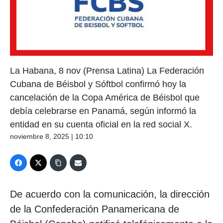
La Habana, 8 nov (Prensa Latina) La Federación
Cubana de Béisbol y Sóftbol confirmó hoy la
cancelación de la Copa América de Béisbol que
debía celebrarse en Panamá, según informó la
entidad en su cuenta oficial en la red social X.
noviembre 8, 2025 | 10:10
De acuerdo con la comunicación, la dirección
de la Confederación Panamericana de