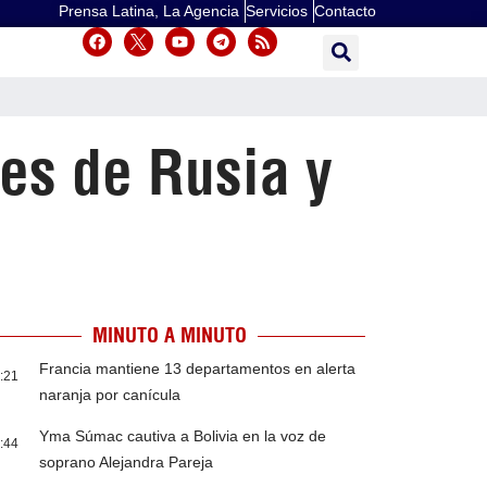
Prensa Latina, La Agencia
Servicios
Contacto
es de Rusia y
MINUTO A MINUTO
Francia mantiene 13 departamentos en alerta
:21
naranja por canícula
Yma Súmac cautiva a Bolivia en la voz de
:44
soprano Alejandra Pareja