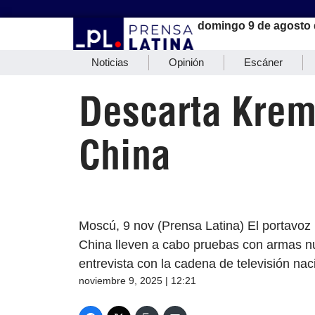
domingo 9 de agosto 
Noticias
Opinión
Escáner
Descarta Krem
China
Moscú, 9 nov (Prensa Latina) El portavoz
China lleven a cabo pruebas con armas n
entrevista con la cadena de televisión n
noviembre 9, 2025 | 12:21