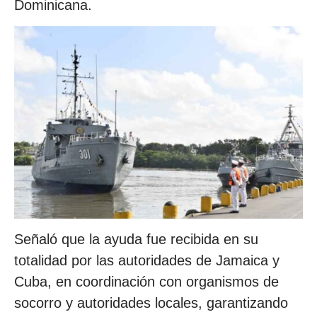
Dominicana.
Señaló que la ayuda fue recibida en su
totalidad por las autoridades de Jamaica y
Cuba, en coordinación con organismos de
socorro y autoridades locales, garantizando