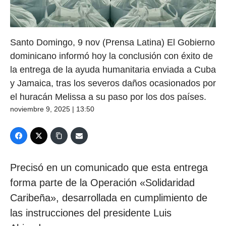
Santo Domingo, 9 nov (Prensa Latina) El Gobierno
dominicano informó hoy la conclusión con éxito de
la entrega de la ayuda humanitaria enviada a Cuba
y Jamaica, tras los severos daños ocasionados por
el huracán Melissa a su paso por los dos países.
noviembre 9, 2025 | 13:50
Precisó en un comunicado que esta entrega
forma parte de la Operación «Solidaridad
Caribeña», desarrollada en cumplimiento de
las instrucciones del presidente Luis