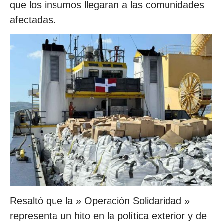
que los insumos llegaran a las comunidades
afectadas.
Resaltó que la » Operación Solidaridad »
representa un hito en la política exterior y de