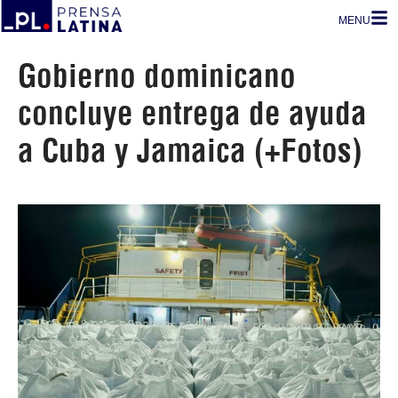
MENU
Gobierno dominicano
concluye entrega de ayuda
a Cuba y Jamaica (+Fotos)