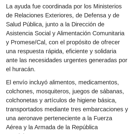
La ayuda fue coordinada por los Ministerios
de Relaciones Exteriores, de Defensa y de
Salud Pública, junto a la Dirección de
Asistencia Social y Alimentación Comunitaria
y Promese/Cal, con el propósito de ofrecer
una respuesta rápida, eficiente y solidaria
ante las necesidades urgentes generadas por
el huracán.
El envío incluyó alimentos, medicamentos,
colchones, mosquiteros, juegos de sábanas,
colchonetas y artículos de higiene básica,
transportados mediante tres embarcaciones y
una aeronave perteneciente a la Fuerza
Aérea y la Armada de la República