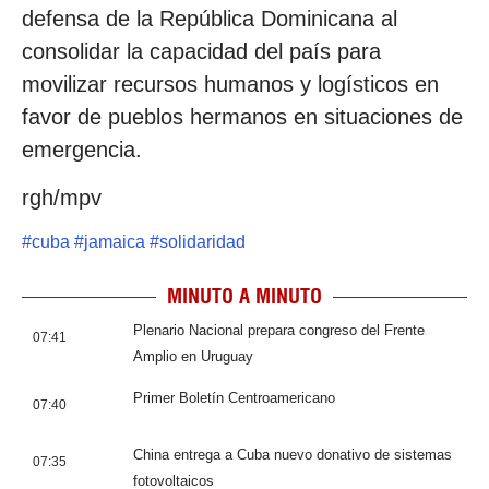
defensa de la República Dominicana al
consolidar la capacidad del país para
movilizar recursos humanos y logísticos en
favor de pueblos hermanos en situaciones de
emergencia.
rgh/mpv
#
cuba
#
jamaica
#
solidaridad
MINUTO A MINUTO
Plenario Nacional prepara congreso del Frente
07:41
Amplio en Uruguay
Primer Boletín Centroamericano
07:40
China entrega a Cuba nuevo donativo de sistemas
07:35
fotovoltaicos