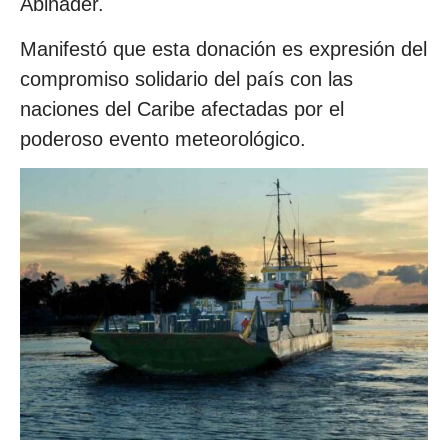
Abinader.
Manifestó que esta donación es expresión del
compromiso solidario del país con las
naciones del Caribe afectadas por el
poderoso evento meteorológico.