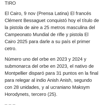
TIRO
El Cairo, 9 nov (Prensa Latina) El francés
Clément Bessaguet conquistó hoy el título de
la pistola de aire a 25 metros masculina del
Campeonato Mundial de rifle y pistola El
Cairo 2025 para darle a su país el primer
cetro.
Número uno del orbe en 2023 y 2024 y
submonarca del orbe en 2023, el nativo de
Montpellier disparó para 31 puntos en la final
para relegar al indio Anish Anish, segundo
con 28 unidades, y al ucraniano Maksym
Horodynets, tercero (25).
– – –