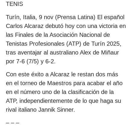
TENIS
Turín, Italia, 9 nov (Prensa Latina) El español
Carlos Alcaraz debutó hoy con una victoria en
las Finales de la Asociación Nacional de
Tenistas Profesionales (ATP) de Turín 2025,
tras aventajar al australiano Alex de Miñaur
por 7-6 (7/5) y 6-2.
Con este éxito a Alcaraz le restan dos más
en el torneo de Maestros para acabar el año
en el número uno de la clasificación de la
ATP, independientemente de lo que haga su
rival italiano Jannik Sinner.
– – –