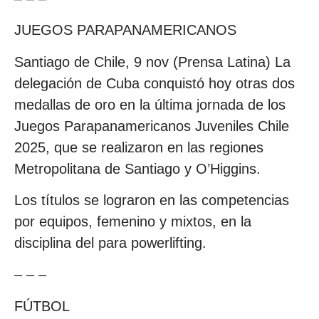
JUEGOS PARAPANAMERICANOS
Santiago de Chile, 9 nov (Prensa Latina) La
delegación de Cuba conquistó hoy otras dos
medallas de oro en la última jornada de los
Juegos Parapanamericanos Juveniles Chile
2025, que se realizaron en las regiones
Metropolitana de Santiago y O’Higgins.
Los títulos se lograron en las competencias
por equipos, femenino y mixtos, en la
disciplina del para powerlifting.
– – –
FÚTBOL