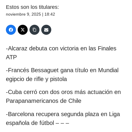
Estos son los titulares:
noviembre 9, 2025 | 18:42
-Alcaraz debuta con victoria en las Finales
ATP
-Francés Bessaguet gana título en Mundial
egipcio de rifle y pistola
-Cuba cerró con dos oros más actuación en
Parapanamericanos de Chile
-Barcelona recupera segunda plaza en Liga
española de fútbol – – –