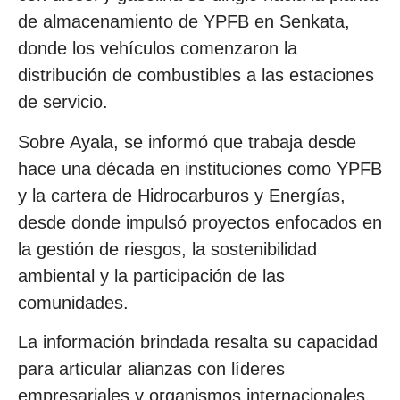
de almacenamiento de YPFB en Senkata,
donde los vehículos comenzaron la
distribución de combustibles a las estaciones
de servicio.
Sobre Ayala, se informó que trabaja desde
hace una década en instituciones como YPFB
y la cartera de Hidrocarburos y Energías,
desde donde impulsó proyectos enfocados en
la gestión de riesgos, la sostenibilidad
ambiental y la participación de las
comunidades.
La información brindada resalta su capacidad
para articular alianzas con líderes
empresariales y organismos internacionales,