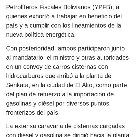
Petrolíferos Fiscales Bolivianos (YPFB), a
quienes exhortó a trabajar en beneficio del
país y a cumplir con los lineamientos de la
nueva política energética.
Con posterioridad, ambos participaron junto
al mandatario, el ministro y otras autoridades
en un convoy de carros cisternas con
hidrocarburos que arribó a la planta de
Senkata, en la ciudad de El Alto, como parte
del plan de refuerzo a la importación de
gasolinas y diésel por diversos puntos
fronterizos del país.
La extensa caravana de cisternas cargadas
con diésel y gasolina se dirigió hacia la planta