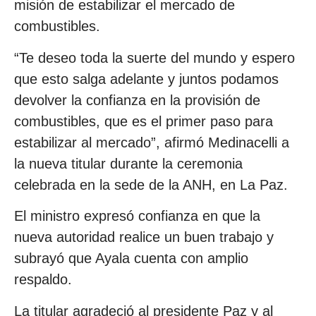
misión de estabilizar el mercado de
combustibles.
“Te deseo toda la suerte del mundo y espero
que esto salga adelante y juntos podamos
devolver la confianza en la provisión de
combustibles, que es el primer paso para
estabilizar al mercado”, afirmó Medinacelli a
la nueva titular durante la ceremonia
celebrada en la sede de la ANH, en La Paz.
El ministro expresó confianza en que la
nueva autoridad realice un buen trabajo y
subrayó que Ayala cuenta con amplio
respaldo.
La titular agradeció al presidente Paz y al