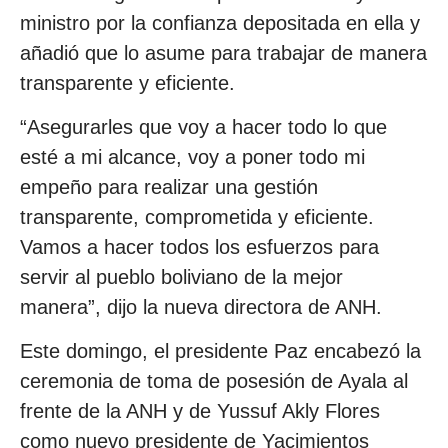
ministro por la confianza depositada en ella y
añadió que lo asume para trabajar de manera
transparente y eficiente.
“Asegurarles que voy a hacer todo lo que
esté a mi alcance, voy a poner todo mi
empeño para realizar una gestión
transparente, comprometida y eficiente.
Vamos a hacer todos los esfuerzos para
servir al pueblo boliviano de la mejor
manera”, dijo la nueva directora de ANH.
Este domingo, el presidente Paz encabezó la
ceremonia de toma de posesión de Ayala al
frente de la ANH y de Yussuf Akly Flores
como nuevo presidente de Yacimientos