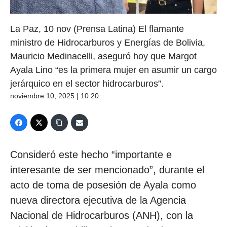
La Paz, 10 nov (Prensa Latina) El flamante
ministro de Hidrocarburos y Energías de Bolivia,
Mauricio Medinacelli, aseguró hoy que Margot
Ayala Lino “es la primera mujer en asumir un cargo
jerárquico en el sector hidrocarburos”.
noviembre 10, 2025 | 10:20
Consideró este hecho “importante e
interesante de ser mencionado”, durante el
acto de toma de posesión de Ayala como
nueva directora ejecutiva de la Agencia
Nacional de Hidrocarburos (ANH), con la