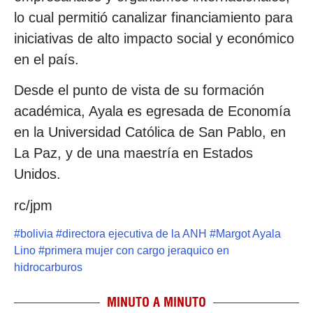
lo cual permitió canalizar financiamiento para
iniciativas de alto impacto social y económico
en el país.
Desde el punto de vista de su formación
académica, Ayala es egresada de Economía
en la Universidad Católica de San Pablo, en
La Paz, y de una maestría en Estados
Unidos.
rc/jpm
#
bolivia
#
directora ejecutiva de la ANH
#
Margot Ayala
Lino
#
primera mujer con cargo jeraquico en
hidrocarburos
MINUTO A MINUTO