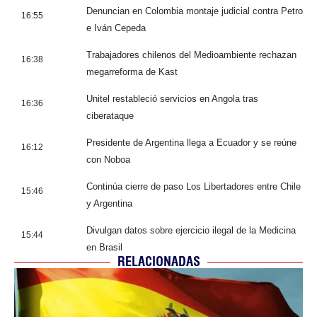
Denuncian en Colombia montaje judicial contra Petro
16:55
e Iván Cepeda
Trabajadores chilenos del Medioambiente rechazan
16:38
megarreforma de Kast
Unitel restableció servicios en Angola tras
16:36
ciberataque
Presidente de Argentina llega a Ecuador y se reúne
16:12
con Noboa
Continúa cierre de paso Los Libertadores entre Chile
15:46
y Argentina
Divulgan datos sobre ejercicio ilegal de la Medicina
15:44
en Brasil
RELACIONADAS