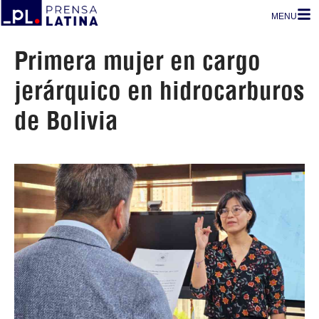
MENU
Primera mujer en cargo
jerárquico en hidrocarburos
de Bolivia