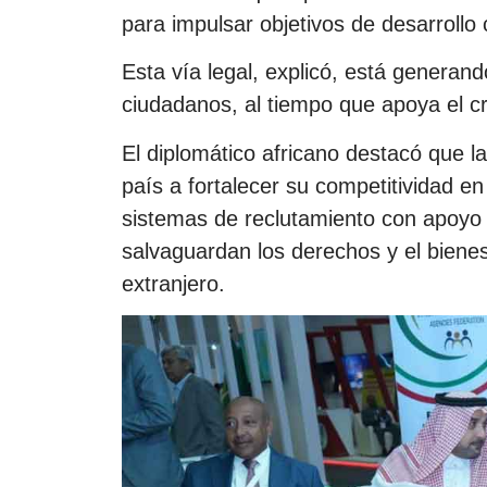
para impulsar objetivos de desarrollo
Esta vía legal, explicó, está generan
ciudadanos, al tiempo que apoya el 
El diplomático africano destacó que la
país a fortalecer su competitividad en
sistemas de reclutamiento con apoyo 
salvaguardan los derechos y el bienes
extranjero.