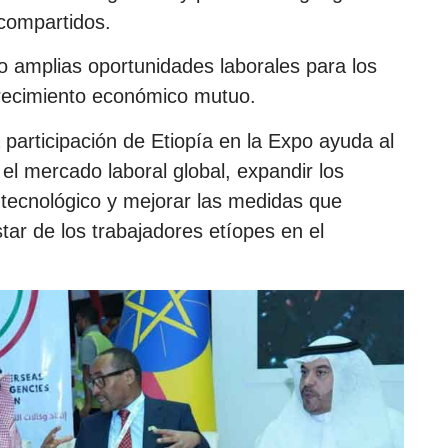
 compartidos.
do amplias oportunidades laborales para los
crecimiento económico mutuo.
 participación de Etiopía en la Expo ayuda al
 el mercado laboral global, expandir los
tecnológico y mejorar las medidas que
tar de los trabajadores etíopes en el