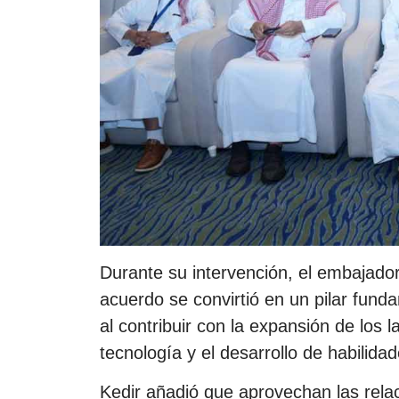
Durante su intervención, el embajador 
acuerdo se convirtió en un pilar fun
al contribuir con la expansión de los 
tecnología y el desarrollo de habilidad
Kedir añadió que aprovechan las rela