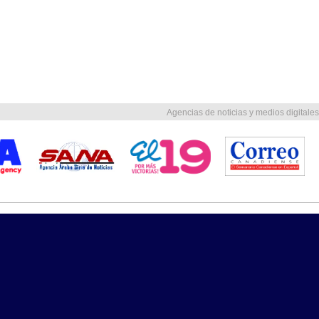
Agencias de noticias y medios digitales