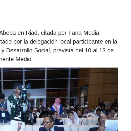
Abeba en Riad, citada por Fana Media
ado por la delegación local participante en la
Desarrollo Social, prevista del 10 al 13 de
riente Medio.