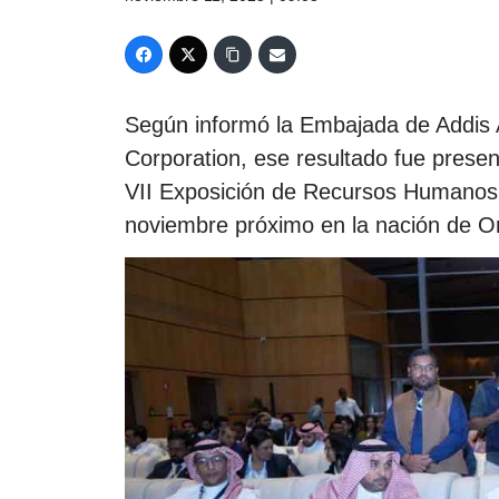
Según informó la Embajada de Addis 
Corporation, ese resultado fue present
VII Exposición de Recursos Humanos y 
noviembre próximo en la nación de O