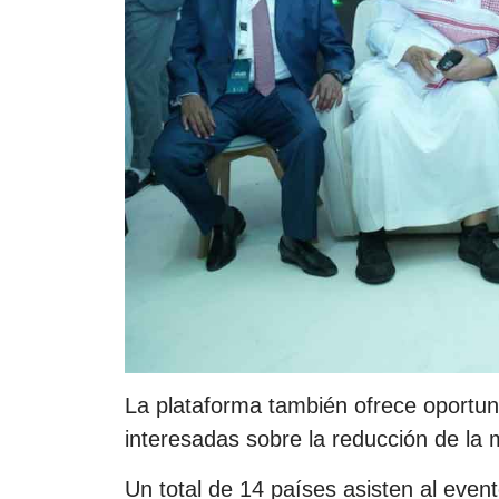
La plataforma también ofrece oportun
interesadas sobre la reducción de la m
Un total de 14 países asisten al eve