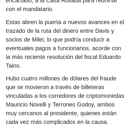
encartado, a la Casa Rosada para reunirse
con el mandatario.
Estas abren la puerta a nuevos avances en el
trazado de la ruta del dinero entre Davis y
socios de Milei, lo que podría conducir a
eventuales pagos a funcionarios, acorde con
la más reciente resolución del fiscal Eduardo
Taino.
Hubo cuatro millones de dólares del fraude
que se movieron a través de billeteras
vinculadas a los corredores de criptomonedas
Mauricio Novelli y Terrones Godoy, ambos
muy cercanos al presidente, quienes están
cada vez más complicados en la causa.