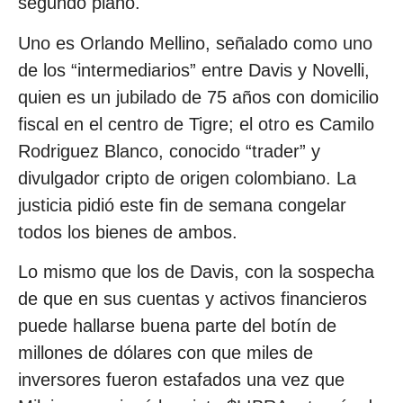
segundo plano.
Uno es Orlando Mellino, señalado como uno
de los “intermediarios” entre Davis y Novelli,
quien es un jubilado de 75 años con domicilio
fiscal en el centro de Tigre; el otro es Camilo
Rodriguez Blanco, conocido “trader” y
divulgador cripto de origen colombiano. La
justicia pidió este fin de semana congelar
todos los bienes de ambos.
Lo mismo que los de Davis, con la sospecha
de que en sus cuentas y activos financieros
puede hallarse buena parte del botín de
millones de dólares con que miles de
inversores fueron estafados una vez que