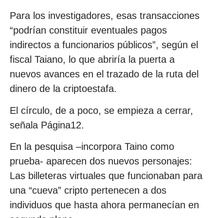
Para los investigadores, esas transacciones
“podrían constituir eventuales pagos
indirectos a funcionarios públicos”, según el
fiscal Taiano, lo que abriría la puerta a
nuevos avances en el trazado de la ruta del
dinero de la criptoestafa.
El círculo, de a poco, se empieza a cerrar,
señala Página12.
En la pesquisa –incorpora Taino como
prueba- aparecen dos nuevos personajes:
Las billeteras virtuales que funcionaban para
una “cueva” cripto pertenecen a dos
individuos que hasta ahora permanecían en