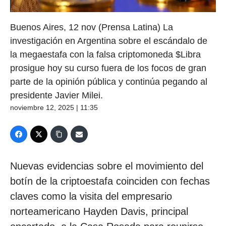
Buenos Aires, 12 nov (Prensa Latina) La
investigación en Argentina sobre el escándalo de
la megaestafa con la falsa criptomoneda $Libra
prosigue hoy su curso fuera de los focos de gran
parte de la opinión pública y continúa pegando al
presidente Javier Milei.
noviembre 12, 2025 | 11:35
Nuevas evidencias sobre el movimiento del
botín de la criptoestafa coinciden con fechas
claves como la visita del empresario
norteamericano Hayden Davis, principal