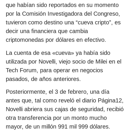
que habían sido reportados en su momento
por la Comisión Investigadora del Congreso,
tuvieron como destino una “cueva cripto”, es
decir una financiera que cambia
criptomonedas por dólares en efectivo.
La cuenta de esa «cueva» ya había sido
utilizada por Novelli, viejo socio de Milei en el
Tech Forum, para operar en negocios
pasados, de años anteriores.
Posteriormente, el 3 de febrero, una día
antes que, tal como reveló el diario Página12,
Novelli abriera sus cajas de seguridad, recibió
otra transferencia por un monto mucho
mayor, de un millón 991 mil 999 dólares.