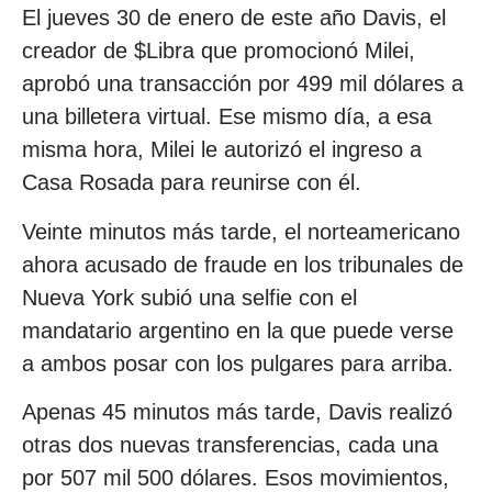
El jueves 30 de enero de este año Davis, el
creador de $Libra que promocionó Milei,
aprobó una transacción por 499 mil dólares a
una billetera virtual. Ese mismo día, a esa
misma hora, Milei le autorizó el ingreso a
Casa Rosada para reunirse con él.
Veinte minutos más tarde, el norteamericano
ahora acusado de fraude en los tribunales de
Nueva York subió una selfie con el
mandatario argentino en la que puede verse
a ambos posar con los pulgares para arriba.
Apenas 45 minutos más tarde, Davis realizó
otras dos nuevas transferencias, cada una
por 507 mil 500 dólares. Esos movimientos,