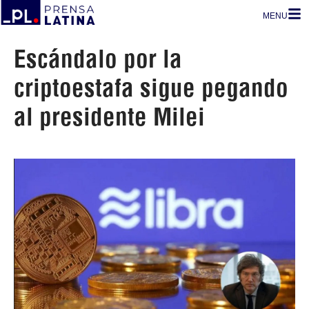
MENU
Escándalo por la
criptoestafa sigue pegando
al presidente Milei