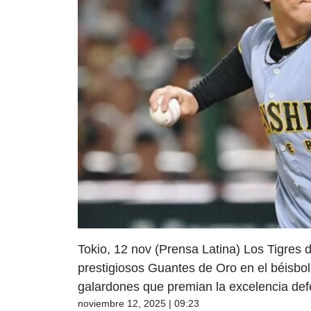
Tokio, 12 nov (Prensa Latina) Los Tigres 
prestigiosos Guantes de Oro en el béisbol
galardones que premian la excelencia def
noviembre 12, 2025 | 09:23