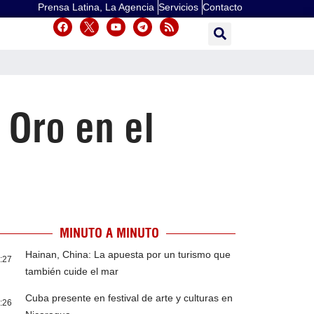
Prensa Latina, La Agencia
Servicios
Contacto
 Oro en el
MINUTO A MINUTO
Hainan, China: La apuesta por un turismo que
:27
también cuide el mar
Cuba presente en festival de arte y culturas en
:26