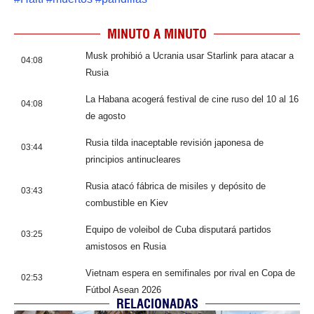
MINUTO A MINUTO
Musk prohibió a Ucrania usar Starlink para atacar a
04:08
Rusia
La Habana acogerá festival de cine ruso del 10 al 16
04:08
de agosto
Rusia tilda inaceptable revisión japonesa de
03:44
principios antinucleares
Rusia atacó fábrica de misiles y depósito de
03:43
combustible en Kiev
Equipo de voleibol de Cuba disputará partidos
03:25
amistosos en Rusia
Vietnam espera en semifinales por rival en Copa de
02:53
Fútbol Asean 2026
RELACIONADAS