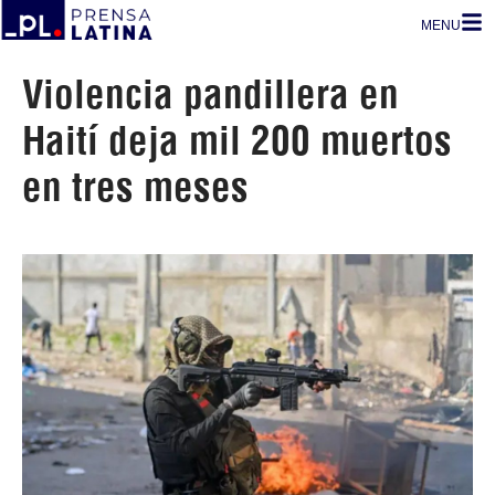
MENU
Violencia pandillera en
Haití deja mil 200 muertos
en tres meses