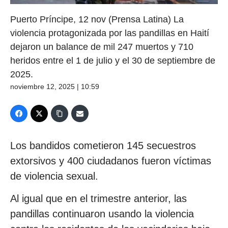
Puerto Príncipe, 12 nov (Prensa Latina) La
violencia protagonizada por las pandillas en Haití
dejaron un balance de mil 247 muertos y 710
heridos entre el 1 de julio y el 30 de septiembre de
2025.
noviembre 12, 2025 | 10:59
Los bandidos cometieron 145 secuestros
extorsivos y 400 ciudadanos fueron víctimas
de violencia sexual.
Al igual que en el trimestre anterior, las
pandillas continuaron usando la violencia