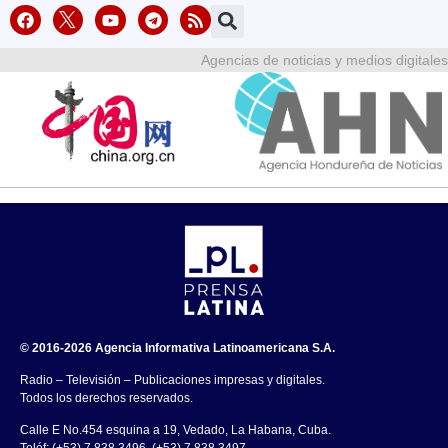
Agencias de noticias y medios digitales
© 2016-2026 Agencia Informativa Latinoamericana S.A.
Radio – Televisión – Publicaciones impresas y digitales.
Todos los derechos reservados.
Calle E No.454 esquina a 19, Vedado, La Habana, Cuba.