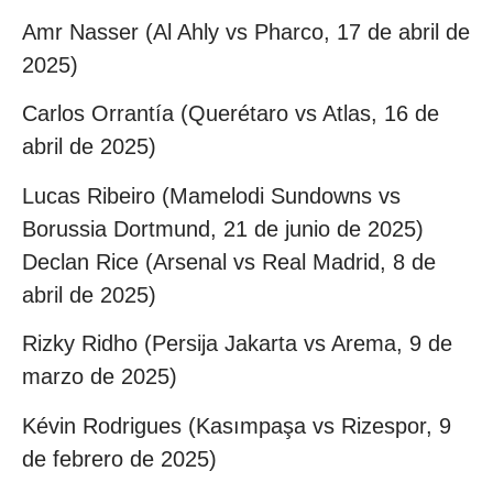
Amr Nasser (Al Ahly vs Pharco, 17 de abril de
2025)
Carlos Orrantía (Querétaro vs Atlas, 16 de
abril de 2025)
Lucas Ribeiro (Mamelodi Sundowns vs
Borussia Dortmund, 21 de junio de 2025)
Declan Rice (Arsenal vs Real Madrid, 8 de
abril de 2025)
Rizky Ridho (Persija Jakarta vs Arema, 9 de
marzo de 2025)
Kévin Rodrigues (Kasımpaşa vs Rizespor, 9
de febrero de 2025)