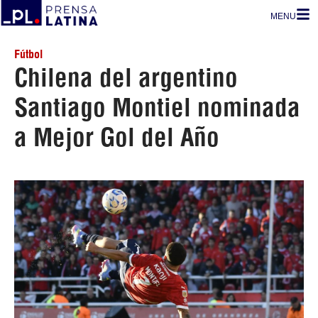
MENU
Fútbol
Chilena del argentino
Santiago Montiel nominada
a Mejor Gol del Año