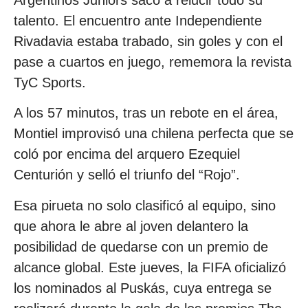
talento. El encuentro ante Independiente
Rivadavia estaba trabado, sin goles y con el
pase a cuartos en juego, rememora la revista
TyC Sports.
A los 57 minutos, tras un rebote en el área,
Montiel improvisó una chilena perfecta que se
coló por encima del arquero Ezequiel
Centurión y selló el triunfo del “Rojo”.
Esa pirueta no solo clasificó al equipo, sino
que ahora le abre al joven delantero la
posibilidad de quedarse con un premio de
alcance global. Este jueves, la FIFA oficializó
los nominados al Puskás, cuya entrega se