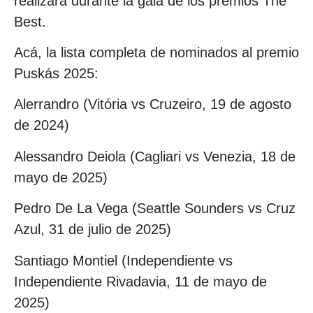
realizará durante la gala de los premios The
Best.
Acá, la lista completa de nominados al premio
Puskás 2025:
Alerrandro (Vitória vs Cruzeiro, 19 de agosto
de 2024)
Alessandro Deiola (Cagliari vs Venezia, 18 de
mayo de 2025)
Pedro De La Vega (Seattle Sounders vs Cruz
Azul, 31 de julio de 2025)
Santiago Montiel (Independiente vs
Independiente Rivadavia, 11 de mayo de
2025)