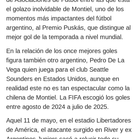
el golazo inolvidable de Montiel, uno de los
momentos más impactantes del fútbol
argentino, al Premio Puskás, que distingue al
mejor gol de la temporada a nivel mundial.
En la relación de los once mejores goles
figura también otro argentino, Pedro De La
Vega quien juega para el club Seattle
Sounders en Estados Unidos, aunque en
realidad este no es tan espectacular como la
chilena de Montiel. La FIFA escogió los goles
entre agosto de 2024 a julio de 2025.
Aquel 11 de mayo, en el estadio Libertadores
de América, el atacante surgido en River y ex
Argentinos Juniors sacó a relucir todo su