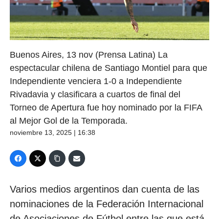
Buenos Aires, 13 nov (Prensa Latina) La
espectacular chilena de Santiago Montiel para que
Independiente venciera 1-0 a Independiente
Rivadavia y clasificara a cuartos de final del
Torneo de Apertura fue hoy nominado por la FIFA
al Mejor Gol de la Temporada.
noviembre 13, 2025 | 16:38
Varios medios argentinos dan cuenta de las
nominaciones de la Federación Internacional
de Asociaciones de Fútbol entre las que está