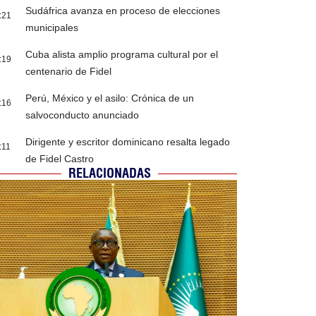
Sudáfrica avanza en proceso de elecciones
:21
municipales
Cuba alista amplio programa cultural por el
:19
centenario de Fidel
Perú, México y el asilo: Crónica de un
:16
salvoconducto anunciado
Dirigente y escritor dominicano resalta legado
:11
de Fidel Castro
RELACIONADAS