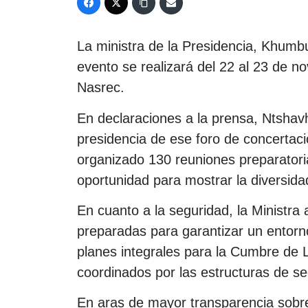
La ministra de la Presidencia, Khumb
evento se realizará del 22 al 23 de n
Nasrec.
En declaraciones a la prensa, Ntshav
presidencia de ese foro de concertac
organizado 130 reuniones preparatori
oportunidad para mostrar la diversidad
En cuanto a la seguridad, la Ministra
preparadas para garantizar un entorn
planes integrales para la Cumbre de 
coordinados por las estructuras de se
En aras de mayor transparencia sobre