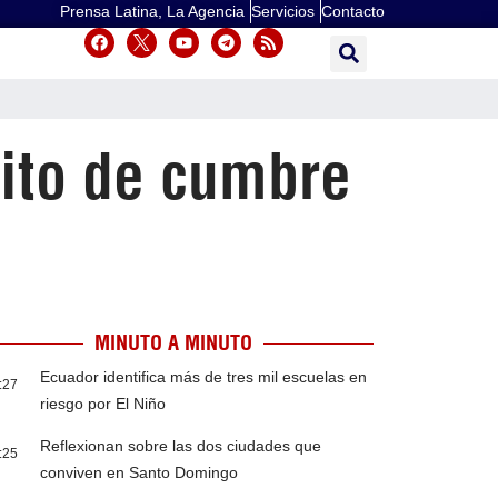
Prensa Latina, La Agencia
Servicios
Contacto
xito de cumbre
MINUTO A MINUTO
Ecuador identifica más de tres mil escuelas en
:27
riesgo por El Niño
Reflexionan sobre las dos ciudades que
:25
conviven en Santo Domingo