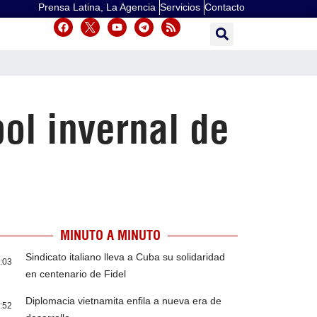
Prensa Latina, La Agencia
Servicios
Contacto
bol invernal de
MINUTO A MINUTO
Sindicato italiano lleva a Cuba su solidaridad
:03
en centenario de Fidel
Diplomacia vietnamita enfila a nueva era de
:52