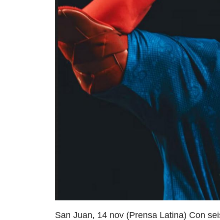
San Juan, 14 nov (Prensa Latina) Con seis