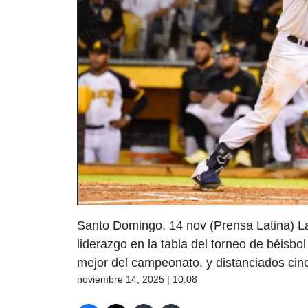
Santo Domingo, 14 nov (Prensa Latina) L
liderazgo en la tabla del torneo de béisbo
mejor del campeonato, y distanciados cin
noviembre 14, 2025 | 10:08