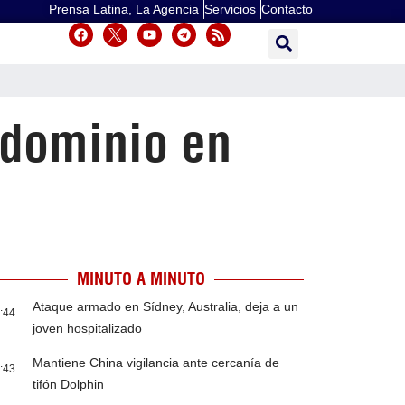
Prensa Latina, La Agencia
Servicios
Contacto
 dominio en
MINUTO A MINUTO
Ataque armado en Sídney, Australia, deja a un
:44
joven hospitalizado
Mantiene China vigilancia ante cercanía de
:43
tifón Dolphin