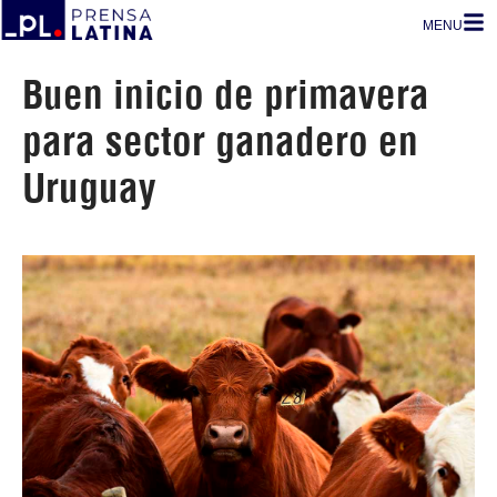
MENU
Buen inicio de primavera
para sector ganadero en
Uruguay