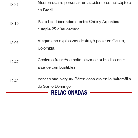
Mueren cuatro personas en accidente de helicóptero
13:26
en Brasil
Paso Los Libertadores entre Chile y Argentina
13:10
cumple 25 días cerrado
Ataque con explosivos destruyó peaje en Cauca,
13:08
Colombia
Gobierno francés amplía plazo de subsidios ante
12:47
alza de combustibles
Venezolana Naryury Pérez gana oro en la halterofilia
12:41
de Santo Domingo
RELACIONADAS