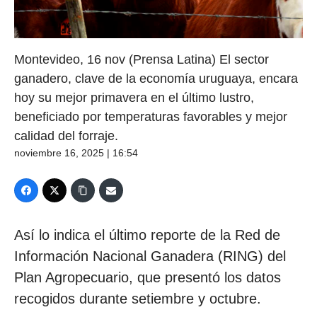
Montevideo, 16 nov (Prensa Latina) El sector
ganadero, clave de la economía uruguaya, encara
hoy su mejor primavera en el último lustro,
beneficiado por temperaturas favorables y mejor
calidad del forraje.
noviembre 16, 2025 | 16:54
Así lo indica el último reporte de la Red de
Información Nacional Ganadera (RING) del
Plan Agropecuario, que presentó los datos
recogidos durante setiembre y octubre.