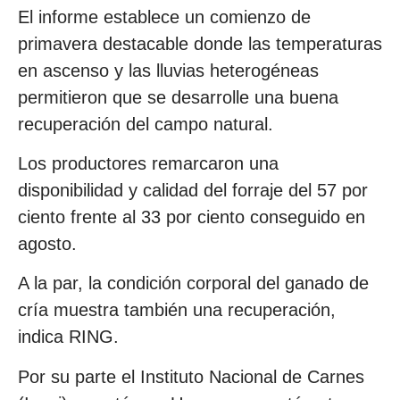
El informe establece un comienzo de
primavera destacable donde las temperaturas
en ascenso y las lluvias heterogéneas
permitieron que se desarrolle una buena
recuperación del campo natural.
Los productores remarcaron una
disponibilidad y calidad del forraje del 57 por
ciento frente al 33 por ciento conseguido en
agosto.
A la par, la condición corporal del ganado de
cría muestra también una recuperación,
indica RING.
Por su parte el Instituto Nacional de Carnes