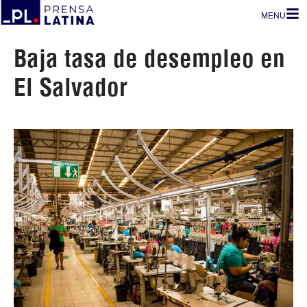
MENU
Baja tasa de desempleo en
El Salvador