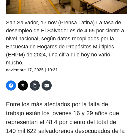
San Salvador, 17 nov (Prensa Latina) La tasa de
desempleo de El Salvador es de 4.65 por ciento a
nivel nacional, según datos recopilados por la
Encuesta de Hogares de Propósitos Múltiples
(EHPM) de 2024, una cifra que hoy no varió
mucho.
noviembre 17, 2025 | 10:31
Entre los más afectados por la falta de
trabajo están los jóvenes 16 y 29 años que
representan el 48.4 por ciento del total de
140 mil 622 salvadoreños desocupados de la