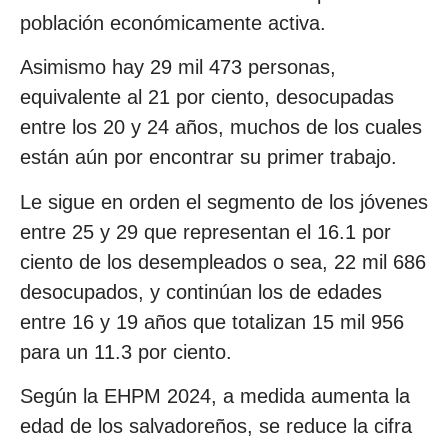
población económicamente activa.
Asimismo hay 29 mil 473 personas,
equivalente al 21 por ciento, desocupadas
entre los 20 y 24 años, muchos de los cuales
están aún por encontrar su primer trabajo.
Le sigue en orden el segmento de los jóvenes
entre 25 y 29 que representan el 16.1 por
ciento de los desempleados o sea, 22 mil 686
desocupados, y continúan los de edades
entre 16 y 19 años que totalizan 15 mil 956
para un 11.3 por ciento.
Según la EHPM 2024, a medida aumenta la
edad de los salvadoreños, se reduce la cifra