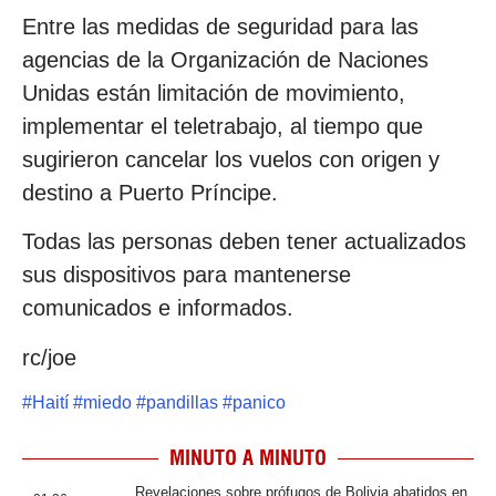
Entre las medidas de seguridad para las
agencias de la Organización de Naciones
Unidas están limitación de movimiento,
implementar el teletrabajo, al tiempo que
sugirieron cancelar los vuelos con origen y
destino a Puerto Príncipe.
Todas las personas deben tener actualizados
sus dispositivos para mantenerse
comunicados e informados.
rc/joe
#
Haití
#
miedo
#
pandillas
#
panico
MINUTO A MINUTO
Revelaciones sobre prófugos de Bolivia abatidos en