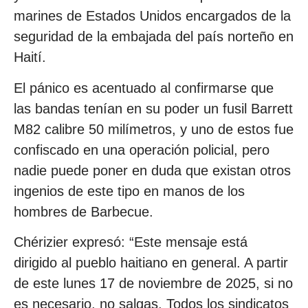
marines de Estados Unidos encargados de la
seguridad de la embajada del país norteño en
Haití.
El pánico es acentuado al confirmarse que
las bandas tenían en su poder un fusil Barrett
M82 calibre 50 milímetros, y uno de estos fue
confiscado en una operación policial, pero
nadie puede poner en duda que existan otros
ingenios de este tipo en manos de los
hombres de Barbecue.
Chérizier expresó: “Este mensaje está
dirigido al pueblo haitiano en general. A partir
de este lunes 17 de noviembre de 2025, si no
es necesario, no salgas. Todos los sindicatos