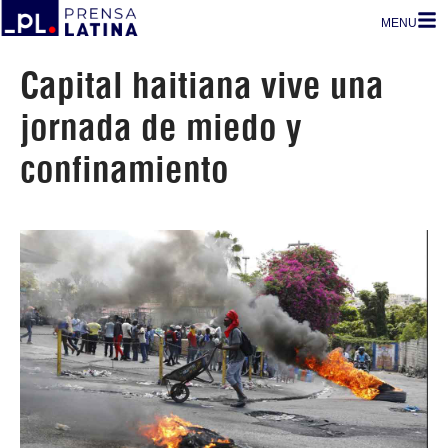
MENU
Capital haitiana vive una
jornada de miedo y
confinamiento