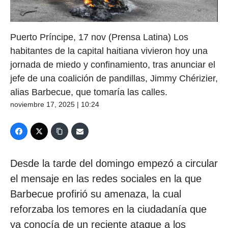
Puerto Príncipe, 17 nov (Prensa Latina) Los
habitantes de la capital haitiana vivieron hoy una
jornada de miedo y confinamiento, tras anunciar el
jefe de una coalición de pandillas, Jimmy Chérizier,
alias Barbecue, que tomaría las calles.
noviembre 17, 2025 | 10:24
Desde la tarde del domingo empezó a circular
el mensaje en las redes sociales en la que
Barbecue profirió su amenaza, la cual
reforzaba los temores en la ciudadanía que
ya conocía de un reciente ataque a los