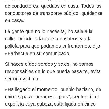
de conductores, quedaos en casa. Todos los
conductores de transporte público, quédense
en casa».
La gente que no lo necesita, no sale a la
calle. Dejadnos la calle a nosotros y a la
policía para que podamos enfrentarnos, dijo
«Barbecue en su comunicado.
Si haces oídos sordos y sales, no somos
responsables de lo que pueda pasarte, evita
ser una víctima.
«Ha llegado el momento, pueblo haitiano, de
unirnos para liberar este país”, sentenció el
expolicía cuya cabeza está fijada en cinco