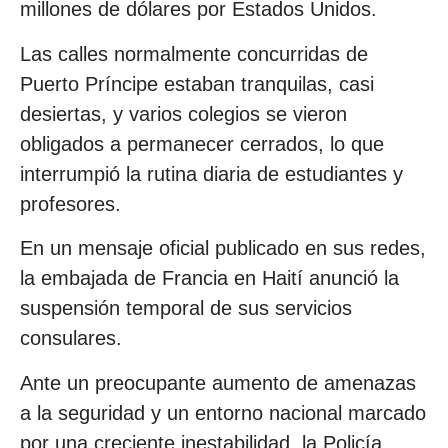
millones de dólares por Estados Unidos.
Las calles normalmente concurridas de
Puerto Príncipe estaban tranquilas, casi
desiertas, y varios colegios se vieron
obligados a permanecer cerrados, lo que
interrumpió la rutina diaria de estudiantes y
profesores.
En un mensaje oficial publicado en sus redes,
la embajada de Francia en Haití anunció la
suspensión temporal de sus servicios
consulares.
Ante un preocupante aumento de amenazas
a la seguridad y un entorno nacional marcado
por una creciente inestabilidad, la Policía