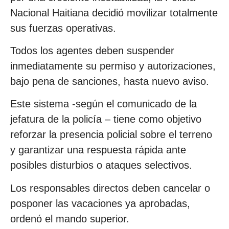
Nacional Haitiana decidió movilizar totalmente
sus fuerzas operativas.
Todos los agentes deben suspender
inmediatamente su permiso y autorizaciones,
bajo pena de sanciones, hasta nuevo aviso.
Este sistema -según el comunicado de la
jefatura de la policía – tiene como objetivo
reforzar la presencia policial sobre el terreno
y garantizar una respuesta rápida ante
posibles disturbios o ataques selectivos.
Los responsables directos deben cancelar o
posponer las vacaciones ya aprobadas,
ordenó el mando superior.