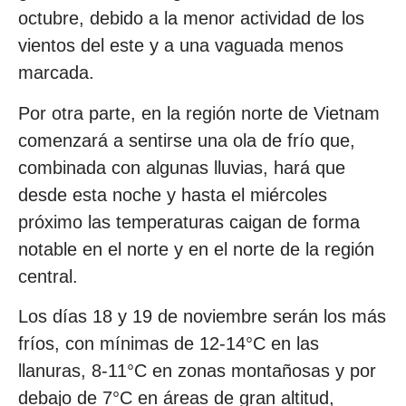
octubre, debido a la menor actividad de los
vientos del este y a una vaguada menos
marcada.
Por otra parte, en la región norte de Vietnam
comenzará a sentirse una ola de frío que,
combinada con algunas lluvias, hará que
desde esta noche y hasta el miércoles
próximo las temperaturas caigan de forma
notable en el norte y en el norte de la región
central.
Los días 18 y 19 de noviembre serán los más
fríos, con mínimas de 12-14°C en las
llanuras, 8-11°C en zonas montañosas y por
debajo de 7°C en áreas de gran altitud,