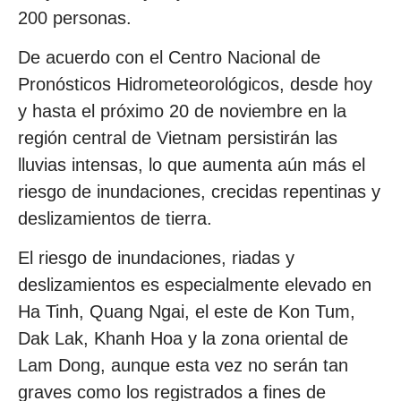
200 personas.
De acuerdo con el Centro Nacional de
Pronósticos Hidrometeorológicos, desde hoy
y hasta el próximo 20 de noviembre en la
región central de Vietnam persistirán las
lluvias intensas, lo que aumenta aún más el
riesgo de inundaciones, crecidas repentinas y
deslizamientos de tierra.
El riesgo de inundaciones, riadas y
deslizamientos es especialmente elevado en
Ha Tinh, Quang Ngai, el este de Kon Tum,
Dak Lak, Khanh Hoa y la zona oriental de
Lam Dong, aunque esta vez no serán tan
graves como los registrados a fines de