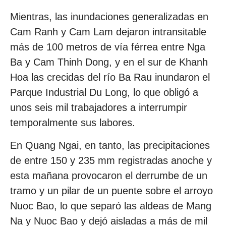
Mientras, las inundaciones generalizadas en
Cam Ranh y Cam Lam dejaron intransitable
más de 100 metros de vía férrea entre Nga
Ba y Cam Thinh Dong, y en el sur de Khanh
Hoa las crecidas del río Ba Rau inundaron el
Parque Industrial Du Long, lo que obligó a
unos seis mil trabajadores a interrumpir
temporalmente sus labores.
En Quang Ngai, en tanto, las precipitaciones
de entre 150 y 235 mm registradas anoche y
esta mañana provocaron el derrumbe de un
tramo y un pilar de un puente sobre el arroyo
Nuoc Bao, lo que separó las aldeas de Mang
Na y Nuoc Bao y dejó aisladas a más de mil