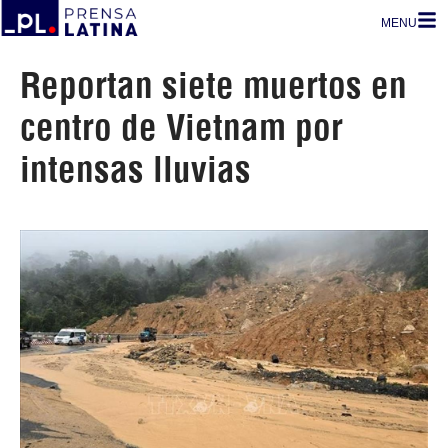
MENU
Reportan siete muertos en
centro de Vietnam por
intensas lluvias