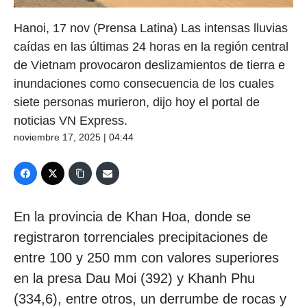
Hanoi, 17 nov (Prensa Latina) Las intensas lluvias
caídas en las últimas 24 horas en la región central
de Vietnam provocaron deslizamientos de tierra e
inundaciones como consecuencia de los cuales
siete personas murieron, dijo hoy el portal de
noticias VN Express.
noviembre 17, 2025 | 04:44
En la provincia de Khan Hoa, donde se
registraron torrenciales precipitaciones de
entre 100 y 250 mm con valores superiores
en la presa Dau Moi (392) y Khanh Phu
(334,6), entre otros, un derrumbe de rocas y