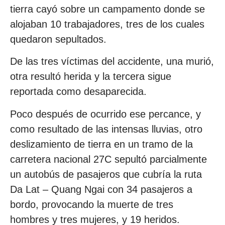
tierra cayó sobre un campamento donde se
alojaban 10 trabajadores, tres de los cuales
quedaron sepultados.
De las tres víctimas del accidente, una murió,
otra resultó herida y la tercera sigue
reportada como desaparecida.
Poco después de ocurrido ese percance, y
como resultado de las intensas lluvias, otro
deslizamiento de tierra en un tramo de la
carretera nacional 27C sepultó parcialmente
un autobús de pasajeros que cubría la ruta
Da Lat – Quang Ngai con 34 pasajeros a
bordo, provocando la muerte de tres
hombres y tres mujeres, y 19 heridos.