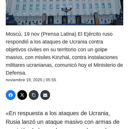
Moscú, 19 nov (Prensa Latina) El Ejército ruso
respondió a los ataques de Ucrania contra
objetivos civiles en su territorio con un golpe
masivo, con misiles Kinzhal, contra instalaciones
militares ucranianas, comunicó hoy el Ministerio de
Defensa.
noviembre 19, 2025 | 05:55
«En respuesta a los ataques de Ucrania,
Rusia lanzó un ataque masivo con armas de