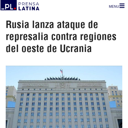
MENU
Rusia lanza ataque de
represalia contra regiones
del oeste de Ucrania