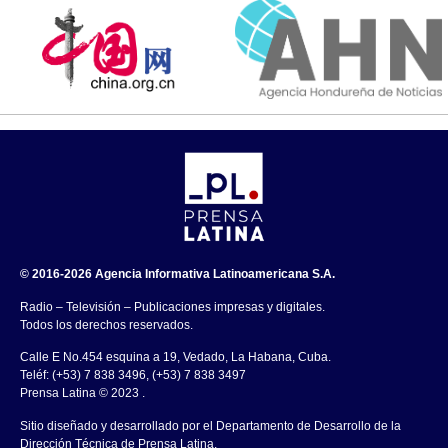
© 2016-2026 Agencia Informativa Latinoamericana S.A.
Radio – Televisión – Publicaciones impresas y digitales.
Todos los derechos reservados.
Calle E No.454 esquina a 19, Vedado, La Habana, Cuba.
Teléf: (+53) 7 838 3496, (+53) 7 838 3497
Prensa Latina © 2023 .
Sitio diseñado y desarrollado por el Departamento de Desarrollo de la
Dirección Técnica de Prensa Latina.