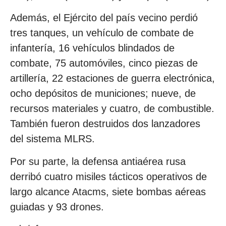
Además, el Ejército del país vecino perdió
tres tanques, un vehículo de combate de
infantería, 16 vehículos blindados de
combate, 75 automóviles, cinco piezas de
artillería, 22 estaciones de guerra electrónica,
ocho depósitos de municiones; nueve, de
recursos materiales y cuatro, de combustible.
También fueron destruidos dos lanzadores
del sistema MLRS.
Por su parte, la defensa antiaérea rusa
derribó cuatro misiles tácticos operativos de
largo alcance Atacms, siete bombas aéreas
guiadas y 93 drones.