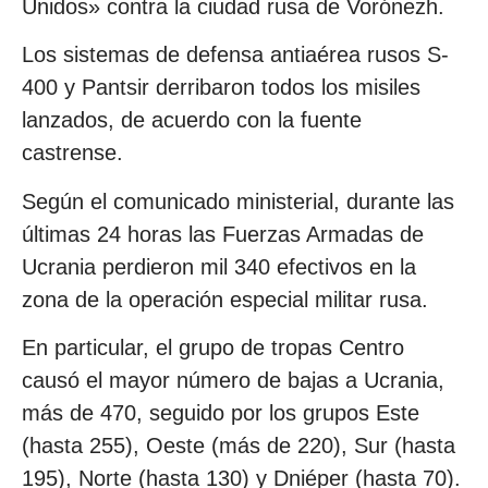
Unidos» contra la ciudad rusa de Vorónezh.
Los sistemas de defensa antiaérea rusos S-
400 y Pantsir derribaron todos los misiles
lanzados, de acuerdo con la fuente
castrense.
Según el comunicado ministerial, durante las
últimas 24 horas las Fuerzas Armadas de
Ucrania perdieron mil 340 efectivos en la
zona de la operación especial militar rusa.
En particular, el grupo de tropas Centro
causó el mayor número de bajas a Ucrania,
más de 470, seguido por los grupos Este
(hasta 255), Oeste (más de 220), Sur (hasta
195), Norte (hasta 130) y Dniéper (hasta 70).