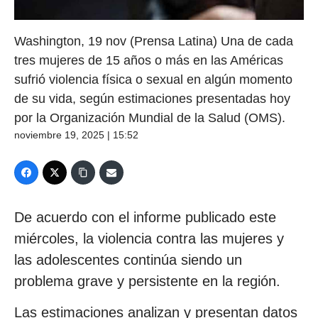
Washington, 19 nov (Prensa Latina) Una de cada
tres mujeres de 15 años o más en las Américas
sufrió violencia física o sexual en algún momento
de su vida, según estimaciones presentadas hoy
por la Organización Mundial de la Salud (OMS).
noviembre 19, 2025 | 15:52
De acuerdo con el informe publicado este
miércoles, la violencia contra las mujeres y
las adolescentes continúa siendo un
problema grave y persistente en la región.
Las estimaciones analizan y presentan datos