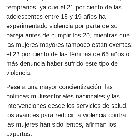
tempranos, ya que el 21 por ciento de las
adolescentes entre 15 y 19 años ha
experimentado violencia por parte de su
pareja antes de cumplir los 20, mientras que
las mujeres mayores tampoco están exentas:
el 23 por ciento de las féminas de 65 años o
más denuncia haber sufrido este tipo de
violencia.
Pese a una mayor concientización, las
políticas multisectoriales nacionales y las
intervenciones desde los servicios de salud,
los avances para reducir la violencia contra
las mujeres han sido lentos, afirman los
expertos.