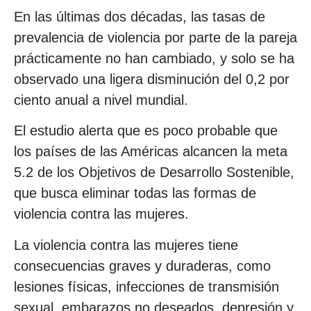
En las últimas dos décadas, las tasas de
prevalencia de violencia por parte de la pareja
prácticamente no han cambiado, y solo se ha
observado una ligera disminución del 0,2 por
ciento anual a nivel mundial.
El estudio alerta que es poco probable que
los países de las Américas alcancen la meta
5.2 de los Objetivos de Desarrollo Sostenible,
que busca eliminar todas las formas de
violencia contra las mujeres.
La violencia contra las mujeres tiene
consecuencias graves y duraderas, como
lesiones físicas, infecciones de transmisión
sexual, embarazos no deseados, depresión y,