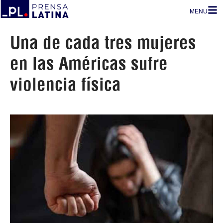
MENU
Una de cada tres mujeres
en las Américas sufre
violencia física