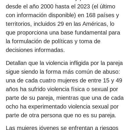
desde el año 2000 hasta el 2023 (el último
con información disponible) en 168 países y
territorios, incluidos 29 en las Américas, lo
que proporciona una base fundamental para
la formulación de políticas y toma de
decisiones informadas.
Detallan que la violencia infligida por la pareja
sigue siendo la forma más común de abuso:
una de cada cuatro mujeres de entre 15 y 49
años ha sufrido violencia física o sexual por
parte de su pareja, mientras que una de cada
ocho ha experimentado violencia sexual por
parte de otra persona que no es su pareja.
Las mujeres jóvenes se enfrentan a riesgos