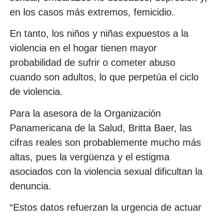
en los casos más extremos, femicidio.
En tanto, los niños y niñas expuestos a la
violencia en el hogar tienen mayor
probabilidad de sufrir o cometer abuso
cuando son adultos, lo que perpetúa el ciclo
de violencia.
Para la asesora de la Organización
Panamericana de la Salud, Britta Baer, las
cifras reales son probablemente mucho más
altas, pues la vergüenza y el estigma
asociados con la violencia sexual dificultan la
denuncia.
“Estos datos refuerzan la urgencia de actuar