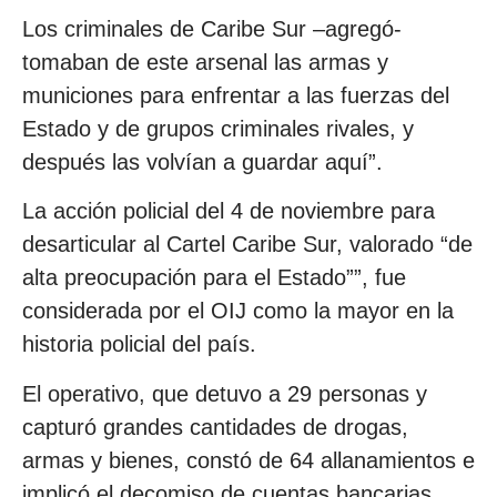
Los criminales de Caribe Sur –agregó-
tomaban de este arsenal las armas y
municiones para enfrentar a las fuerzas del
Estado y de grupos criminales rivales, y
después las volvían a guardar aquí”.
La acción policial del 4 de noviembre para
desarticular al Cartel Caribe Sur, valorado “de
alta preocupación para el Estado””, fue
considerada por el OIJ como la mayor en la
historia policial del país.
El operativo, que detuvo a 29 personas y
capturó grandes cantidades de drogas,
armas y bienes, constó de 64 allanamientos e
implicó el decomiso de cuentas bancarias,