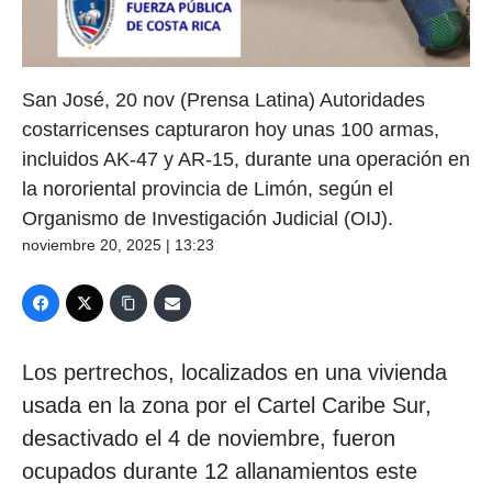
San José, 20 nov (Prensa Latina) Autoridades
costarricenses capturaron hoy unas 100 armas,
incluidos AK-47 y AR-15, durante una operación en
la nororiental provincia de Limón, según el
Organismo de Investigación Judicial (OIJ).
noviembre 20, 2025 | 13:23
Los pertrechos, localizados en una vivienda
usada en la zona por el Cartel Caribe Sur,
desactivado el 4 de noviembre, fueron
ocupados durante 12 allanamientos este