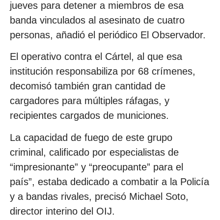
jueves para detener a miembros de esa
banda vinculados al asesinato de cuatro
personas, añadió el periódico El Observador.
El operativo contra el Cártel, al que esa
institución responsabiliza por 68 crímenes,
decomisó también gran cantidad de
cargadores para múltiples ráfagas, y
recipientes cargados de municiones.
La capacidad de fuego de este grupo
criminal, calificado por especialistas de
“impresionante” y “preocupante” para el
país”, estaba dedicado a combatir a la Policía
y a bandas rivales, precisó Michael Soto,
director interino del OIJ.