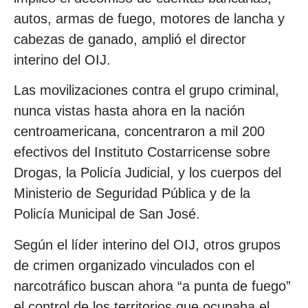
autos, armas de fuego, motores de lancha y
cabezas de ganado, amplió el director
interino del OIJ.
Las movilizaciones contra el grupo criminal,
nunca vistas hasta ahora en la nación
centroamericana, concentraron a mil 200
efectivos del Instituto Costarricense sobre
Drogas, la Policía Judicial, y los cuerpos del
Ministerio de Seguridad Pública y de la
Policía Municipal de San José.
Según el líder interino del OIJ, otros grupos
de crimen organizado vinculados con el
narcotráfico buscan ahora “a punta de fuego”
el control de los territorios que ocupaba el