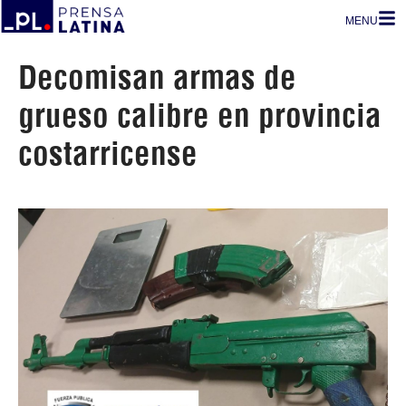
MENU
Decomisan armas de
grueso calibre en provincia
costarricense